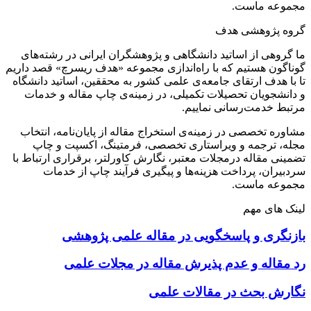
مجموعه ماست.
گروه پژوهشی هدف
ما گروهی از اساتید دانشگاهی و پژوهشگران ایرانی در رشته‌های
گوناگون هستیم که با راه‌اندازی مجموعه «هدف ریسرچ» قصد داریم
تا با هدف ارتقای جامعه‌ی علمی کشور به محققین، اساتید دانشگاه
و دانشجویان تحصیلات تکمیلی، در زمینه‌ی چاپ مقاله و خدمات
مرتبط خدمت‌رسانی نماییم.
مشاوره تخصصی در زمینه‌ی استخراج مقاله از پایان‌نامه، انتخاب
مجله، ترجمه و ویراستاری تخصصی، فرمتینگ، اکسپت و چاپ
تضمینی مقاله درمجلات معتبر، نگارش کاورلتر، برقراری ارتباط با
سردبیران، پرداخت هزینه‌ها و پیگیری فرآیند چاپ از خدمات
مجموعه ماست.
لینک های مهم
بازنگری و پاسخگویی در مقاله علمی پژوهشی
رد مقاله و عدم پذیرش مقاله در مجلات علمی
نگارش بحث در مقالات علمی