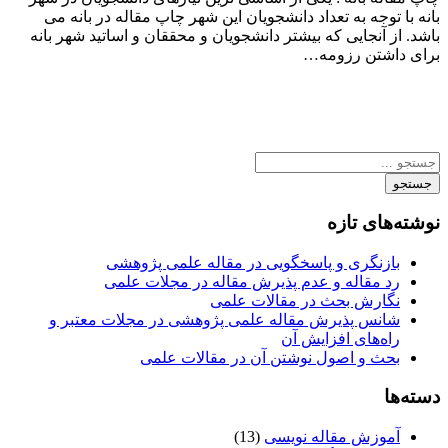
بانه با توجه به تعداد دانشجویان این شهر چاپ مقاله در بانه می
باشد. از آنجایی که بیشتر دانشجویان و محققان و اساتید شهر بانه
برای داشتن رزومه…
جستجو
نوشته‌های تازه
بازنگری و پاسخگویی در مقاله علمی پژوهشی
رد مقاله و عدم پذیرش مقاله در مجلات علمی
نگارش بحث در مقالات علمی
شانس پذیرش مقاله علمی پژوهشی در مجلات معتبر و
راه‌های افزایش آن
بحث و اصول نوشتن آن در مقالات علمی
دسته‌ها
آموزش مقاله نویسی
(13)