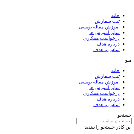
خانه
ثبت سفارش
آموزش مقاله نویسی
سایر آموزش ها
درخواست همکاری
درباره هدف
تماس با هدف
منو
خانه
ثبت سفارش
آموزش مقاله نویسی
سایر آموزش ها
درخواست همکاری
درباره هدف
تماس با هدف
جستجو
این کادر جستجو را ببندید.