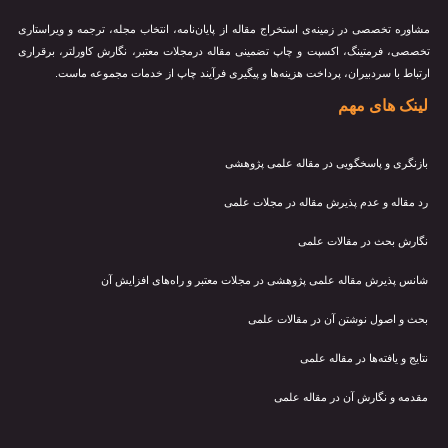
مشاوره تخصصی در زمینه‌ی استخراج مقاله از پایان‌نامه، انتخاب مجله، ترجمه و ویراستاری
تخصصی، فرمتینگ، اکسپت و چاپ تضمینی مقاله درمجلات معتبر، نگارش کاورلتر، برقراری
ارتباط با سردبیران، پرداخت هزینه‌ها و پیگیری فرآیند چاپ از خدمات مجموعه ماست.
لینک های مهم
بازنگری و پاسخگویی در مقاله علمی پژوهشی
رد مقاله و عدم پذیرش مقاله در مجلات علمی
نگارش بحث در مقالات علمی
شانس پذیرش مقاله علمی پژوهشی در مجلات معتبر و راه‌های افزایش آن
بحث و اصول نوشتن آن در مقالات علمی
نتایج و یافته‌ها در مقاله علمی
مقدمه و نگارش آن در مقاله علمی