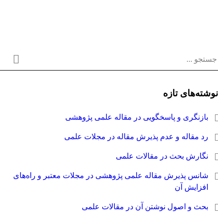
وشته‌های تازه
بازنگری و پاسخگویی در مقاله علمی پژوهشی
رد مقاله و عدم پذیرش مقاله در مجلات علمی
نگارش بحث در مقالات علمی
شانس پذیرش مقاله علمی پژوهشی در مجلات معتبر و راه‌های
افزایش آن
بحث و اصول نوشتن آن در مقالات علمی