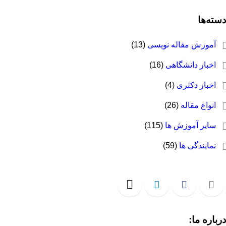
سته‌ها
آموزش مقاله نویسی
(13)
اخبار دانشگاهی
(16)
اخبار دکتری
(4)
انواع مقاله
(26)
سایر آموزش ها
(115)
نمایندگی ها
(59)
رباره ما: