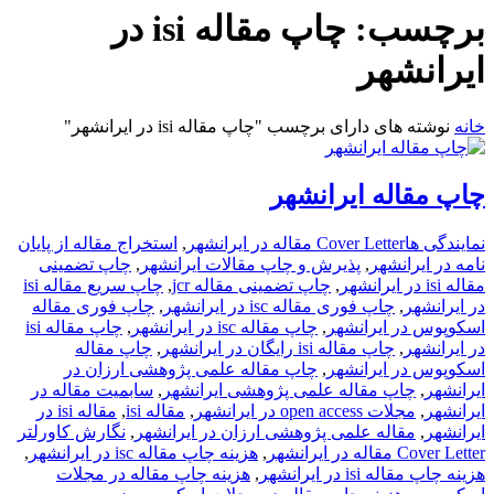
برچسب:
چاپ مقاله isi در
ایرانشهر
خانه
نوشته های دارای برچسب "چاپ مقاله isi در ایرانشهر"
چاپ مقاله ایرانشهر
نمایندگی ها
Cover Letter مقاله در ایرانشهر
,
استخراج مقاله از پایان
نامه در ایرانشهر
,
پذیرش و چاپ مقالات ایرانشهر
,
چاپ تضمینی
مقاله isi در ایرانشهر
,
چاپ تضمینی مقاله jcr
,
چاپ سریع مقاله isi
در ایرانشهر
,
چاپ فوری مقاله isc در ایرانشهر
,
چاپ فوری مقاله
اسکوپوس در ایرانشهر
,
چاپ مقاله isc در ایرانشهر
,
چاپ مقاله isi
در ایرانشهر
,
چاپ مقاله isi رایگان در ایرانشهر
,
چاپ مقاله
اسکوپوس در ایرانشهر
,
چاپ مقاله علمی پژوهشی ارزان در
ایرانشهر
,
چاپ مقاله علمی پژوهشی ایرانشهر
,
سابمیت مقاله در
ایرانشهر
,
مجلات open access در ایرانشهر
,
مقاله isi
,
مقاله isi در
ایرانشهر
,
مقاله علمی پژوهشی ارزان در ایرانشهر
,
نگارش کاورلتر
Cover Letter مقاله در ایرانشهر
,
هزینه چاپ مقاله isc در ایرانشهر
,
هزینه چاپ مقاله isi در ایرانشهر
,
هزینه چاپ مقاله در مجلات