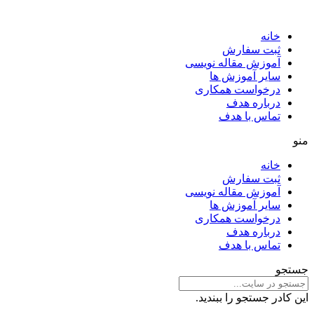
خانه
ثبت سفارش
آموزش مقاله نویسی
سایر آموزش ها
درخواست همکاری
درباره هدف
تماس با هدف
منو
خانه
ثبت سفارش
آموزش مقاله نویسی
سایر آموزش ها
درخواست همکاری
درباره هدف
تماس با هدف
جستجو
این کادر جستجو را ببندید.