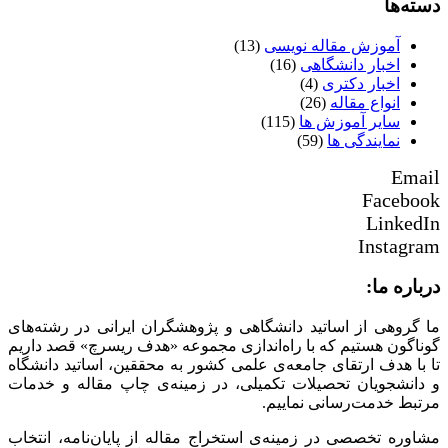
دسته‌ها
آموزش مقاله نویسی
(13)
اخبار دانشگاهی
(16)
اخبار دکتری
(4)
انواع مقاله
(26)
سایر آموزش ها
(115)
نمایندگی ها
(59)
Email
Facebook
LinkedIn
Instagram
درباره ما:
ما گروهی از اساتید دانشگاهی و پژوهشگران ایرانی در رشته‌های
گوناگون هستیم که با راه‌اندازی مجموعه «هدف ریسرچ» قصد داریم
تا با هدف ارتقای جامعه‌ی علمی کشور به محققین، اساتید دانشگاه
و دانشجویان تحصیلات تکمیلی، در زمینه‌ی چاپ مقاله و خدمات
مرتبط خدمت‌رسانی نماییم.
مشاوره تخصصی در زمینه‌ی استخراج مقاله از پایان‌نامه، انتخاب