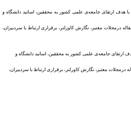
با هدف ارتقای جامعه‌ی علمی کشور به محققین، اساتید دانشگاه و
له درمجلات معتبر، نگارش کاورلتر، برقراری ارتباط با سردبیران،
دف ارتقای جامعه‌ی علمی کشور به محققین، اساتید دانشگاه و
 درمجلات معتبر، نگارش کاورلتر، برقراری ارتباط با سردبیران،