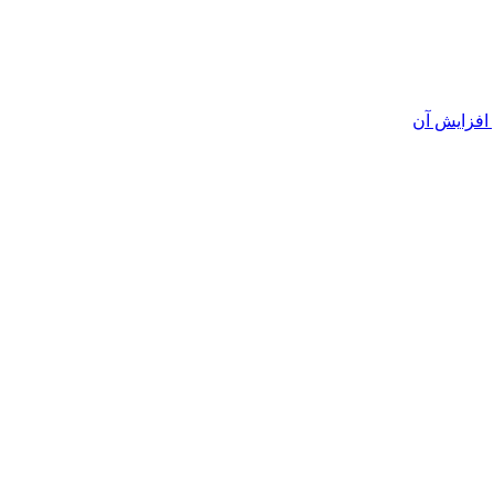
افزایش آن