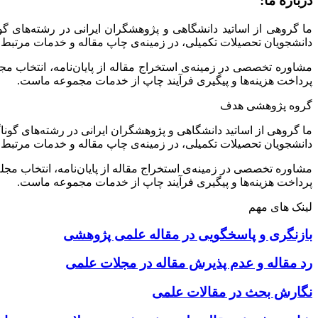
درباره ما:
ما گروهی از اساتید دانشگاهی و پژوهشگران ایرانی در رشته‌های گ
دانشجویان تحصیلات تکمیلی، در زمینه‌ی چاپ مقاله و خدمات مرتبط 
مشاوره تخصصی در زمینه‌ی استخراج مقاله از پایان‌نامه، انتخاب م
پرداخت هزینه‌ها و پیگیری فرآیند چاپ از خدمات مجموعه ماست.
گروه پژوهشی هدف
ما گروهی از اساتید دانشگاهی و پژوهشگران ایرانی در رشته‌های گونا
دانشجویان تحصیلات تکمیلی، در زمینه‌ی چاپ مقاله و خدمات مرتبط 
مشاوره تخصصی در زمینه‌ی استخراج مقاله از پایان‌نامه، انتخاب مج
پرداخت هزینه‌ها و پیگیری فرآیند چاپ از خدمات مجموعه ماست.
لینک های مهم
بازنگری و پاسخگویی در مقاله علمی پژوهشی
رد مقاله و عدم پذیرش مقاله در مجلات علمی
نگارش بحث در مقالات علمی