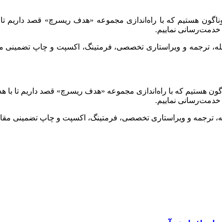
وناگون هستیم که با راه‌اندازی مجموعه «هدف ریسرچ» قصد داریم تا 
خدمت‌رسانی نماییم.
جله، ترجمه و ویراستاری تخصصی، فرمتینگ، اکسپت و چاپ تضمینی مقا
گون هستیم که با راه‌اندازی مجموعه «هدف ریسرچ» قصد داریم تا با ه
خدمت‌رسانی نماییم.
له، ترجمه و ویراستاری تخصصی، فرمتینگ، اکسپت و چاپ تضمینی مقاله