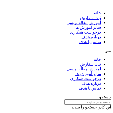
خانه
ثبت سفارش
آموزش مقاله نویسی
سایر آموزش ها
درخواست همکاری
درباره هدف
تماس با هدف
منو
خانه
ثبت سفارش
آموزش مقاله نویسی
سایر آموزش ها
درخواست همکاری
درباره هدف
تماس با هدف
جستجو
این کادر جستجو را ببندید.