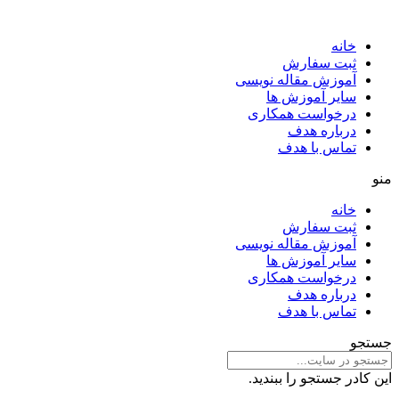
خانه
ثبت سفارش
آموزش مقاله نویسی
سایر آموزش ها
درخواست همکاری
درباره هدف
تماس با هدف
منو
خانه
ثبت سفارش
آموزش مقاله نویسی
سایر آموزش ها
درخواست همکاری
درباره هدف
تماس با هدف
جستجو
این کادر جستجو را ببندید.