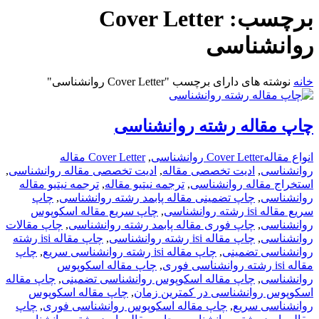
برچسب:
Cover Letter
روانشناسی
خانه
نوشته های دارای برچسب "Cover Letter روانشناسی"
چاپ مقاله رشته روانشناسی
انواع مقاله
Cover Letter روانشناسی
,
Cover Letter مقاله
روانشناسی
,
ادیت تخصصی مقاله
,
ادیت تخصصی مقاله روانشناسی
,
استخراج مقاله روانشناسی
,
ترجمه نیتیو مقاله
,
ترجمه نیتیو مقاله
روانشناسی
,
چاپ تضمینی مقاله پابمد رشته روانشناسی
,
چاپ
سریع مقاله isi رشته روانشناسی
,
چاپ سریع مقاله اسکوپوس
روانشناسی
,
چاپ فوری مقاله پابمد رشته روانشناسی
,
چاپ مقالات
روانشناسی
,
چاپ مقاله isi رشته روانشناسی
,
چاپ مقاله isi رشته
روانشناسی تضمینی
,
چاپ مقاله isi رشته روانشناسی سریع
,
چاپ
مقاله isi رشته روانشناسی فوری
,
چاپ مقاله اسکوپوس
روانشناسی
,
چاپ مقاله اسکوپوس روانشناسی تضمینی
,
چاپ مقاله
اسکوپوس روانشناسی در کمترین زمان
,
چاپ مقاله اسکوپوس
روانشناسی سریع
,
چاپ مقاله اسکوپوس روانشناسی فوری
,
چاپ