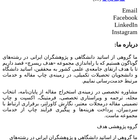
Email
Facebook
LinkedIn
Instagram
درباره ما:
ما گروهی از اساتید دانشگاهی و پژوهشگران ایرانی در رشته‌های
گوناگون هستیم که با راه‌اندازی مجموعه «هدف ریسرچ» قصد داریم
تا با هدف ارتقای جامعه‌ی علمی کشور به محققین، اساتید دانشگاه
و دانشجویان تحصیلات تکمیلی، در زمینه‌ی چاپ مقاله و خدمات
مرتبط خدمت‌رسانی نماییم.
مشاوره تخصصی در زمینه‌ی استخراج مقاله از پایان‌نامه، انتخاب
مجله، ترجمه و ویراستاری تخصصی، فرمتینگ، اکسپت و چاپ
تضمینی مقاله درمجلات معتبر، نگارش کاورلتر، برقراری ارتباط با
سردبیران، پرداخت هزینه‌ها و پیگیری فرآیند چاپ از خدمات
مجموعه ماست.
گروه پژوهشی هدف
ما گروهی از اساتید دانشگاهی و پژوهشگران ایرانی در رشته‌های