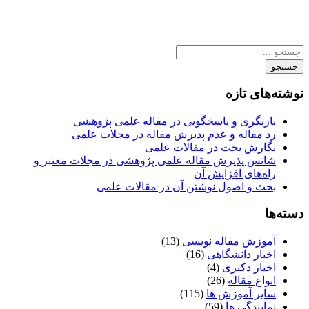
جستجو
نوشته‌های تازه
بازنگری و پاسخگویی در مقاله علمی پژوهشی
رد مقاله و عدم پذیرش مقاله در مجلات علمی
نگارش بحث در مقالات علمی
شانس پذیرش مقاله علمی پژوهشی در مجلات معتبر و
راه‌های افزایش آن
بحث و اصول نوشتن آن در مقالات علمی
دسته‌ها
آموزش مقاله نویسی
(13)
اخبار دانشگاهی
(16)
اخبار دکتری
(4)
انواع مقاله
(26)
سایر آموزش ها
(115)
نمایندگی ها
(59)