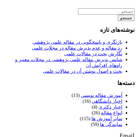
جستجو
نوشته‌های تازه
بازنگری و پاسخگویی در مقاله علمی پژوهشی
رد مقاله و عدم پذیرش مقاله در مجلات علمی
نگارش بحث در مقالات علمی
شانس پذیرش مقاله علمی پژوهشی در مجلات معتبر و
راه‌های افزایش آن
بحث و اصول نوشتن آن در مقالات علمی
دسته‌ها
آموزش مقاله نویسی
(13)
اخبار دانشگاهی
(16)
اخبار دکتری
(4)
انواع مقاله
(26)
سایر آموزش ها
(115)
نمایندگی ها
(59)
Email