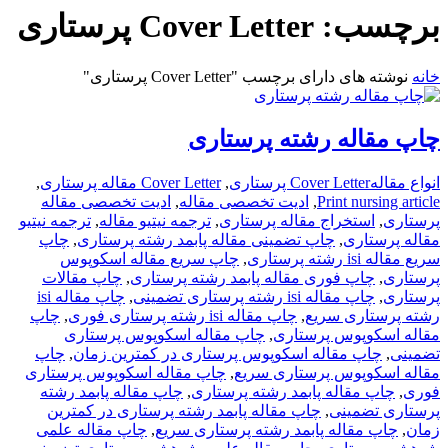
برچسب:
Cover Letter پرستاری
خانه
نوشته های دارای برچسب "Cover Letter پرستاری"
چاپ مقاله رشته پرستاری
انواع مقاله
Cover Letter پرستاری
,
Cover Letter مقاله پرستاری
,
Print nursing article
,
ادیت تخصصی مقاله
,
ادیت تخصصی مقاله
پرستاری
,
استخراج مقاله پرستاری
,
ترجمه نیتیو مقاله
,
ترجمه نیتیو
مقاله پرستاری
,
چاپ تضمینی مقاله پابمد رشته پرستاری
,
چاپ
سریع مقاله isi رشته پرستاری
,
چاپ سریع مقاله اسکوپوس
پرستاری
,
چاپ فوری مقاله پابمد رشته پرستاری
,
چاپ مقالات
پرستاری
,
چاپ مقاله isi رشته پرستاری تضمینی
,
چاپ مقاله isi
رشته پرستاری سریع
,
چاپ مقاله isi رشته پرستاری فوری
,
چاپ
مقاله اسکوپوس پرستاری
,
چاپ مقاله اسکوپوس پرستاری
تضمینی
,
چاپ مقاله اسکوپوس پرستاری در کمترین زمان
,
چاپ
مقاله اسکوپوس پرستاری سریع
,
چاپ مقاله اسکوپوس پرستاری
فوری
,
چاپ مقاله پابمد رشته پرستاری
,
چاپ مقاله پابمد رشته
پرستاری تضمینی
,
چاپ مقاله پابمد رشته پرستاری در کمترین
زمان
,
چاپ مقاله پابمد رشته پرستاری سریع
,
چاپ مقاله علمی