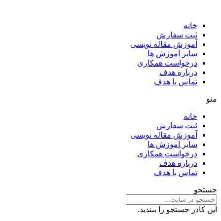
خانه
ثبت سفارش
آموزش مقاله نویسی
سایر آموزش ها
درخواست همکاری
درباره هدف
تماس با هدف
منو
خانه
ثبت سفارش
آموزش مقاله نویسی
سایر آموزش ها
درخواست همکاری
درباره هدف
تماس با هدف
جستجو
این کادر جستجو را ببندید.