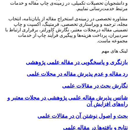
و دانشجویان تحصیلات تکمیلی، در زمینه‌ی چاپ مقاله و خدمات
مرتبط خدمت‌رسانی نماییم.
مشاوره تخصصی در زمینه‌ی استخراج مقاله از پایان‌نامه، انتخاب
مجله، ترجمه و ویراستاری تخصصی، فرمتینگ، اکسپت و چاپ
تضمینی مقاله درمجلات معتبر، نگارش کاورلتر، برقراری ارتباط با
سردبیران، پرداخت هزینه‌ها و پیگیری فرآیند چاپ از خدمات
مجموعه ماست.
لینک های مهم
بازنگری و پاسخگویی در مقاله علمی پژوهشی
رد مقاله و عدم پذیرش مقاله در مجلات علمی
نگارش بحث در مقالات علمی
شانس پذیرش مقاله علمی پژوهشی در مجلات معتبر و
راه‌های افزایش آن
بحث و اصول نوشتن آن در مقالات علمی
نتایج و یافته‌ها در مقاله علمی