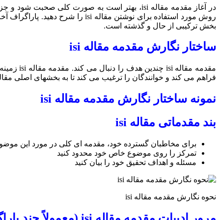
در آغاز مقدمه مقاله isi، بهتر است به صورت کلی
روش مورد استفاده برای نوشتن مق
بخش ترکیبی از حال و گذشته است.
ساختار نگارش مقدمه مقاله isi
مقدمه مق
فراهم می کند و خوانندگان را ترغیب می کند تا به بخشهای اصلی مقال
نمونه ساختار نگارش مقدمه مقاله isi
بند مقدماتی مقاله isi
برای مخاطبان گسترده خود، مقدمه ای کلی در مورد این موضوع 
تمرکز را روی موضوع خاص خود محدود کنید
مسئله و اهداف تحقیق خود را بیان کنید
نحوه نگارش مقدمه مقاله isi
مرور ادبیات مقدمه مقاله isi (معمولاً چند پاراگراف است):