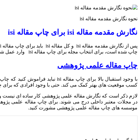
نحوه نگارش مقدمه مقاله isi
نگارش مقدمه مقاله isi برای چاپ مقاله isi
چاپ شده است، برای انتخاب مجله برای چاپ مقاله isi وارد عمل شوید. اگر برای چاپ مقاله isi نیاز به راهنمایی داشتید، از موسسات چاپ مقالات کمک بگیرید.
چاپ مقاله علمی پژوهشی
با وجود استقبال بالا برای چاپ م
کسب موقعیت های بهتر کمک می کند. حتی با وجود افرادی که برای چاپ مقاله isi در تلاش هستند، عده زیادی از دانشجویان برای چاپ مقاله علمی 
لازم ذکر است که نگارش مقاله علمی پژوهشی کار ساده ای نیست و نی
در مجلات معتبر داخلی درج می شوند. برای چاپ مقاله علمی پژوهشی م
موسسه های چاپ مقاله علمی پژوهشی مشورت کنید.