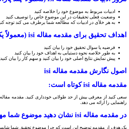
ادبیات مربوط به موضوع خود را خلاصه کنید
وضعیت فعلی تحقیقات در این موضوع خاص را توصیف کنید
به هر خلأی در ادبیات که مطالعه شما برطرف می کند توجه کنی
اهداف تحقیق برای مقدمه مقاله isi (معمولاً یک پاراگراف است)
فرضیه یا سوال تحقیق خود را بیان کنید
به طور خلاصه نحوه دستیابی به اهداف خود را بیان کنید
پیش نمایش نتایج اصلی خود را بیان کنید و سهم کار را بیان کنید 
اصول نگارش مقدمه مقاله isi
مقدمه مقاله isi کوتاه است:
راهنمایی را ارائه می دهد.
در مقدمه مقاله isi نشان دهید موضوع شما مهم است: