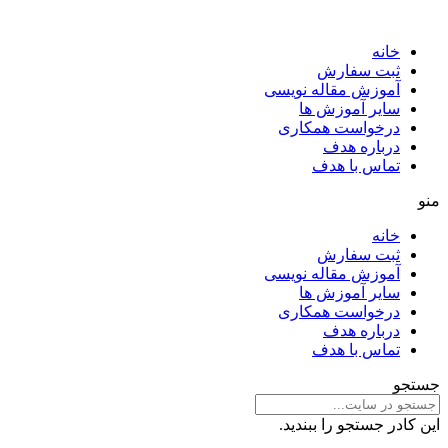
خانه
ثبت سفارش
آموزش مقاله نویسی
سایر آموزش ها
درخواست همکاری
درباره هدف
تماس با هدف
منو
خانه
ثبت سفارش
آموزش مقاله نویسی
سایر آموزش ها
درخواست همکاری
درباره هدف
تماس با هدف
جستجو
این کادر جستجو را ببندید.