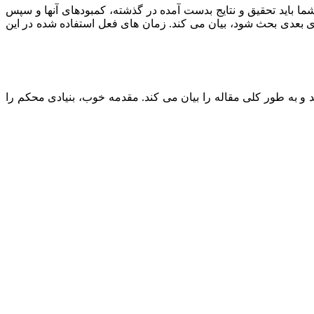
 بخش، شما باید تحقیق و نتایج بدست آمده در گذشته، کمبودهای آنها و سپس
 باید در بخش های بعدی بحث شود، بیان می کند. زمان های فعل استفاده شده در این
و اهداف شما را معرفی می کند و به طور کلی مقاله را بیان می کند. مقدمه خوب، بنیادی محکم را