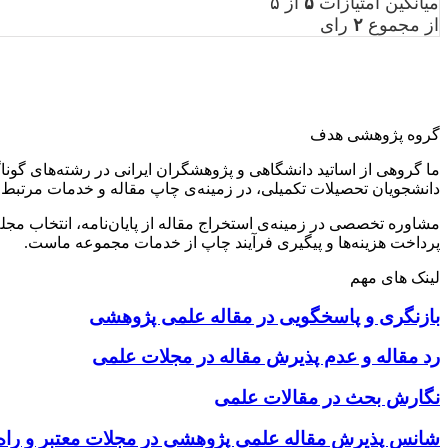
میانگین امتیازات
۵
از ۵
از مجموع
۲
رای
گروه پژوهشی هدف
ما گروهی از اساتید دانشگاهی و پژوهشگران ایرانی در رشته‌های گونا
دانشجویان تحصیلات تکمیلی، در زمینه‌ی چاپ مقاله و خدمات مرتبط 
مشاوره تخصصی در زمینه‌ی استخراج مقاله از پایان‌نامه، انتخاب مج
پرداخت هزینه‌ها و پیگیری فرآیند چاپ از خدمات مجموعه ماست.
لینک های مهم
بازنگری و پاسخگویی در مقاله علمی پژوهشی
رد مقاله و عدم پذیرش مقاله در مجلات علمی
نگارش بحث در مقالات علمی
شانس پذیرش مقاله علمی پژوهشی در مجلات معتبر و راه‌