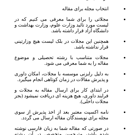
انتخاب مجله برای مقاله
مجلاتی را برای شما معرفی می کنیم که در
لیست مورد تائید وزارت علوم، وزارت بهداشت و
دانشگاه آزاد قرار داشته باشد.
همچنین این مجلات در بلک لیست هیچ وزارتینی
قرار نداشته باشد.
مجلات متناسب با رشته تحصیلی و موضوع
مقاله را به شما معرفی می شود.
به دلیل رایزنی موسسه با مجلات، امکان داوری
و پذیرش مقالات در زمان کوتاهی انجام میگیرد.
در ابتدای کار برای ارسال مقاله به مجلات و
فرایند داوری، هیچ هزینه ای دریافت نمیشود (بجز
مجلات داخلی).
نامه اکسپت معتبر بعد از اخذ پذیرش از سوی
مجله برای نویسندگان مقاله ارسال می گردد.
در صورتی که مقاله شما به زبان فارسی نوشته
شده باشد، مترجمین متخصص در آن رشته