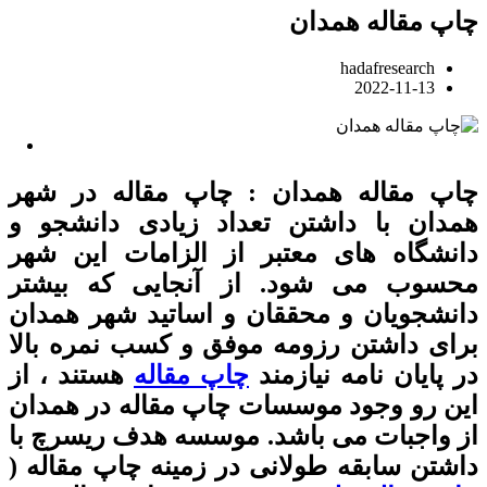
چاپ مقاله همدان
hadafresearch
2022-11-13
چاپ مقاله همدان : چاپ مقاله در شهر
همدان با داشتن تعداد زیادی دانشجو و
دانشگاه های معتبر از الزامات این شهر
محسوب می شود. از آنجایی که بیشتر
دانشجویان و محققان و اساتید شهر همدان
برای داشتن رزومه موفق و کسب نمره بالا
در پایان نامه نیازمند
چاپ مقاله
هستند ، از
این رو وجود موسسات چاپ مقاله در همدان
از واجبات می باشد. موسسه هدف ریسرچ با
داشتن سابقه طولانی در زمینه چاپ مقاله (