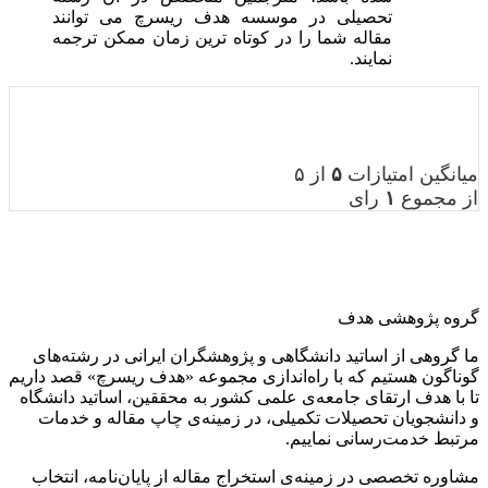
تحصیلی در موسسه هدف ریسرچ می توانند
مقاله شما را در کوتاه ترین زمان ممکن ترجمه
نمایند.
میانگین امتیازات
۵
از ۵
از مجموع
۱
رای
گروه پژوهشی هدف
ما گروهی از اساتید دانشگاهی و پژوهشگران ایرانی در رشته‌های
گوناگون هستیم که با راه‌اندازی مجموعه «هدف ریسرچ» قصد داریم
تا با هدف ارتقای جامعه‌ی علمی کشور به محققین، اساتید دانشگاه
و دانشجویان تحصیلات تکمیلی، در زمینه‌ی چاپ مقاله و خدمات
مرتبط خدمت‌رسانی نماییم.
مشاوره تخصصی در زمینه‌ی استخراج مقاله از پایان‌نامه، انتخاب