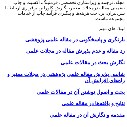
مجله، ترجمه و ویراستاری تخصصی، فرمتینگ، اکسپت و چاپ
تضمینی مقاله درمجلات معتبر، نگارش کاورلتر، برقراری ارتباط با
سردبیران، پرداخت هزینه‌ها و پیگیری فرآیند چاپ از خدمات
مجموعه ماست.
لینک های مهم
بازنگری و پاسخگویی در مقاله علمی پژوهشی
رد مقاله و عدم پذیرش مقاله در مجلات علمی
نگارش بحث در مقالات علمی
شانس پذیرش مقاله علمی پژوهشی در مجلات معتبر و
راه‌های افزایش آن
بحث و اصول نوشتن آن در مقالات علمی
نتایج و یافته‌ها در مقاله علمی
مقدمه و نگارش آن در مقاله علمی