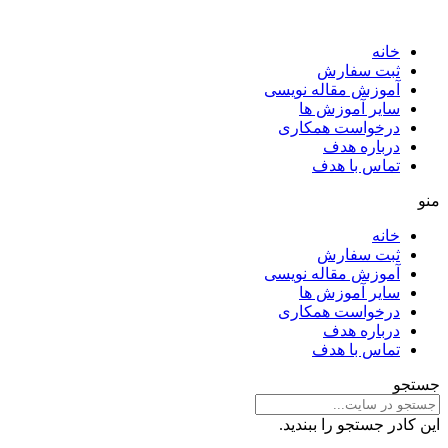
خانه
ثبت سفارش
آموزش مقاله نویسی
سایر آموزش ها
درخواست همکاری
درباره هدف
تماس با هدف
منو
خانه
ثبت سفارش
آموزش مقاله نویسی
سایر آموزش ها
درخواست همکاری
درباره هدف
تماس با هدف
جستجو
این کادر جستجو را ببندید.