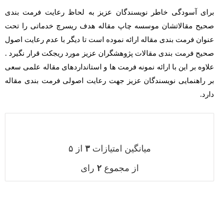
برای آسودگی خاطر نویسندگان عزیز به لحاظ رعایت فرمت بندی
صحیح مقالاتشان موسسه چاپ مقاله هدف ریسرچ خدماتی را تحت
عنوان فرمت بندی مقاله ارائه نموده است تا دیگر با عدم رعایت اصول
صحیح فرمت بندی مقالات پژوهشگران عزیز مورد ریجکت قرار نگیرد .
علاوه بر این با ارائه نمونه فرمت ها و استانداردهای مقاله علمی سعی
بر راهنمایی نویسندگان عزیز جهت رعایت اصولی فرمت بندی مقاله
دارد.
میانگین امتیازات
۳
از ۵
از مجموع
۲
رای