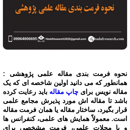
نحوه فرمت بندی مقاله علمی پژوهشی :
همانطور که می دانید اولین شاخصه ای که یک
مقاله نویس برای
چاپ مقاله
باید رعایت کرده
باشد تا مقاله اش مورد پذیرش مجامع علمی
قرار بگیرد، ساختار مقاله یا همان فرمت مقاله
است. معمولاً همایش های علمی، کنفرانس ها
و یا مجلات علمی، فرمت مشخصی برای