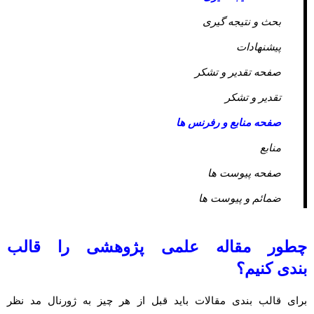
بحث و نتیجه گیری
پیشنهادات
صفحه تقدیر و تشکر
تقدیر و تشکر
صفحه منابع و رفرنس ها
منابع
صفحه پیوست ها
ضمائم و پیوست ها
چطور مقاله علمی پژوهشی را قالب‌
بندی کنیم؟
برای قالب بندی مقالات باید قبل از هر چیز به ژورنال مد نظر