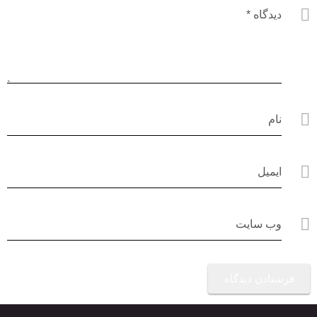
دیدگاه
*
نام
ایمیل
وب سایت