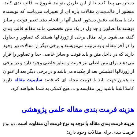
دسترسی پیدا کنید تا از این طریق بتوانید شروع به قالب‌بندی کنید.
منظور از قالب‌بندی مقالات پاره ای از تغییرات می‌باشد که نویسنده
باید با مطالعه دقیق دستور العمل آنها را انجام دهد. تغییر فونت و سایز
نوشته ها تصاویر و جداول در یک متن تخصصی مانند مقاله قالب ‌بندی
گفته می‌شود. برای مثال برخی از ژورنالها هستند که تصاویر و جداول
را در آخر مقاله و به ترتیب می‌نویسند و برخی دیگر از مقالات نیز وجود
دارند که در داخل متن و باید فونت و سایز خاصی جدا و تصاویر را قرار
می‌دهند برای متن اصلی نیز فونت و سایز خاصی وجود دارد و در برخی
از ژورنالها افیلیشن بعد از چکیده می‌باشد و در برخی دیگر بعد از عنوان
به همین جهت باید با فرمت مجله ای که قصد
سابمیت مقاله
دارید
کاملا آشنا باشید زیرا مقایسه و … هیچ کمکی به شما نخواهند کرد.
هزینه فرمت بندی مقاله علمی پژوهشی
هزینه فرمت بندی مقاله با توجه به نوع فرمت آن متفاوت است.
دو نوع
فرمت بندی برای مقالات وجود دارد: