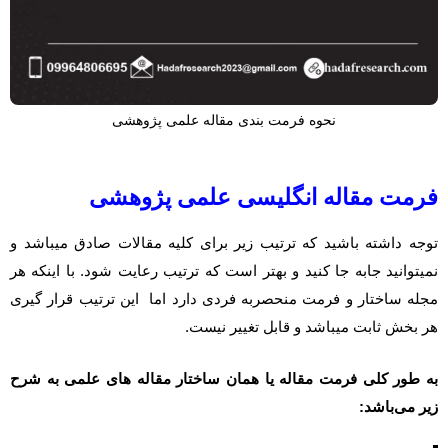
نحوه فرمت بندی مقاله علمی پژوهشی
فرمت مقاله انگلیسی علمی پژوهشی
توجه داشته باشید که ترتیب زیر برای کلیه مقالات صادق میباشد و
نمیتوانید جابه جا کنید و بهتر است که ترتیب رعایت شود. با اینکه هر
مجله ساختار و فرمت منحصربه فردی دارد اما این ترتیب قرار گیری
هر بخش ثابت میباشد و قابل تغییر نیست.
به طور کلی فرمت مقاله یا همان ساختار مقاله های علمی به شرح
زیر می‌باشد
: