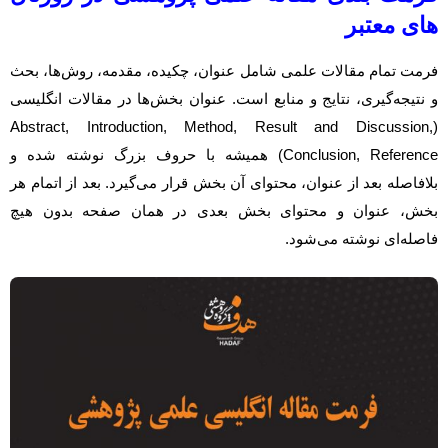
های معتبر
فرمت تمام مقالات علمی شامل عنوان، چکیده، مقدمه، روش‌ها، بحث
و نتیجه‌گیری، نتایج و منابع است. عنوان بخش‌‌ها در مقالات انگلیسی
(Abstract, Introduction, Method, Result and Discussion,
Conclusion, Reference) همیشه با حروف بزرگ نوشته شده و
بلافاصله بعد از عنوان، محتوای آن بخش قرار می‌گیرد. بعد از اتمام هر
بخش، عنوان و محتوای بخش بعدی در همان صفحه بدون هیچ
فاصله‌ای نوشته می‌شود.