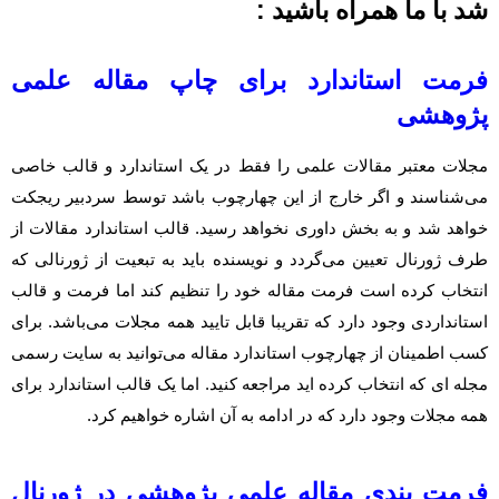
شد با ما همراه باشید :
فرمت استاندارد برای
چاپ مقاله علمی
پژوهشی
مجلات معتبر مقالات علمی را فقط در یک استاندارد و قالب خاصی
می‌شناسند و اگر خارج از این چهارچوب باشد توسط سردبیر ریجکت
خواهد شد و به بخش داوری نخواهد رسید. قالب استاندارد مقالات از
طرف ژورنال تعیین می‌گردد و نویسنده باید به تبعیت از ژورنالی که
انتخاب کرده است فرمت مقاله خود را تنظیم کند اما فرمت و قالب
استانداردی وجود دارد که تقریبا قابل تایید همه مجلات می‌باشد. برای
کسب اطمینان از چهارچوب استاندارد مقاله می‌توانید به سایت رسمی
مجله ای که انتخاب کرده اید مراجعه کنید. اما یک قالب استاندارد برای
همه مجلات وجود دارد که در ادامه به آن اشاره خواهیم کرد.
فرمت بندی مقاله علمی پژوهشی در ژورنال