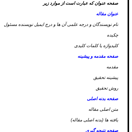
صفحه عنوان که عبارت است از موارد زیر
عنوان مقاله
نام نویسندگان و درجه علمی آن ها و درج ایمیل نویسنده مسئول
چکیده
کلیدواژه یا کلمات کلیدی
صفحه مقدمه و پیشینه
مقدمه
پیشینه تحقیق
روش تحقیق
صفحه بدنه اصلی
متن اصلی مقاله
یافته ها (بدنه اصلی مقاله)
صفحه نتیجه گیری