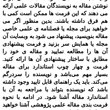
نوشتن مقاله به نویسندگان مقالات علمی ارائه
می دهند که این فرمت ها ممکن است کمی با
هم فرق داشته باشند. بدین منظور اگر می
خواهید برای مجله یا فصلنامه ی علمی خاصی
مقاله بنویسید، پیشنهاد می شود به وبسایت آن
مجله یا همایش سر بزنید و فرمت پیشنهادی
آن ها را مطالعه نمایید و مقاله ی خود را
مطابق با ساختار پیشنهادی آن ها ارائه کنید.
فرمت و چهار چوب استاندارد برای مقاله
بسیار مهم می‌باشد و نویسنده را سردرگم
می‌کند. باید یک راهنمای قابل تایید وجود داشته
باشد که نویسنده بتواند با مراجعه به آن با
استاندارد مقاله آشنا شود. در ادامه با نحوه
فرمت بندی مقاله علمی پژوهشی آشنا خواهید