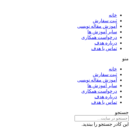
خانه
ثبت سفارش
آموزش مقاله نویسی
سایر آموزش ها
درخواست همکاری
درباره هدف
تماس با هدف
منو
خانه
ثبت سفارش
آموزش مقاله نویسی
سایر آموزش ها
درخواست همکاری
درباره هدف
تماس با هدف
جستجو
این کادر جستجو را ببندید.