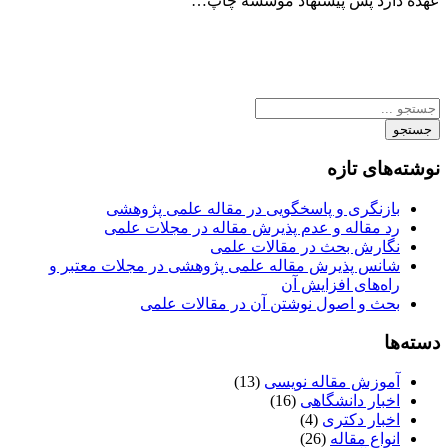
عهده دارد پس پیشنهاد موسسه چاپ…
جستجو
نوشته‌های تازه
بازنگری و پاسخگویی در مقاله علمی پژوهشی
رد مقاله و عدم پذیرش مقاله در مجلات علمی
نگارش بحث در مقالات علمی
شانس پذیرش مقاله علمی پژوهشی در مجلات معتبر و
راه‌های افزایش آن
بحث و اصول نوشتن آن در مقالات علمی
دسته‌ها
آموزش مقاله نویسی
(13)
اخبار دانشگاهی
(16)
اخبار دکتری
(4)
انواع مقاله
(26)