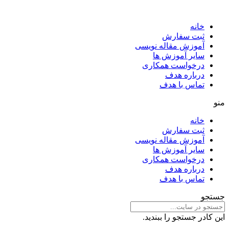
خانه
ثبت سفارش
آموزش مقاله نویسی
سایر آموزش ها
درخواست همکاری
درباره هدف
تماس با هدف
منو
خانه
ثبت سفارش
آموزش مقاله نویسی
سایر آموزش ها
درخواست همکاری
درباره هدف
تماس با هدف
جستجو
این کادر جستجو را ببندید.