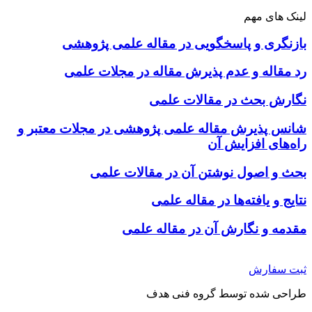
لینک های مهم
بازنگری و پاسخگویی در مقاله علمی پژوهشی
رد مقاله و عدم پذیرش مقاله در مجلات علمی
نگارش بحث در مقالات علمی
شانس پذیرش مقاله علمی پژوهشی در مجلات معتبر و
راه‌های افزایش آن
بحث و اصول نوشتن آن در مقالات علمی
نتایج و یافته‌ها در مقاله علمی
مقدمه و نگارش آن در مقاله علمی
ثبت سفارش
طراحی شده توسط گروه فنی هدف