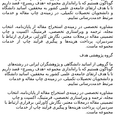
گوناگون هستیم که با راه‌اندازی مجموعه «هدف ریسرچ» قصد داریم
تا با هدف ارتقای جامعه‌ی علمی کشور به محققین، اساتید دانشگاه
و دانشجویان تحصیلات تکمیلی، در زمینه‌ی چاپ مقاله و خدمات
مرتبط خدمت‌رسانی نماییم.
مشاوره تخصصی در زمینه‌ی استخراج مقاله از پایان‌نامه، انتخاب
مجله، ترجمه و ویراستاری تخصصی، فرمتینگ، اکسپت و چاپ
تضمینی مقاله درمجلات معتبر، نگارش کاورلتر، برقراری ارتباط با
سردبیران، پرداخت هزینه‌ها و پیگیری فرآیند چاپ از خدمات
مجموعه ماست.
گروه پژوهشی هدف
ما گروهی از اساتید دانشگاهی و پژوهشگران ایرانی در رشته‌های
گوناگون هستیم که با راه‌اندازی مجموعه «هدف ریسرچ» قصد داریم
تا با هدف ارتقای جامعه‌ی علمی کشور به محققین، اساتید دانشگاه
و دانشجویان تحصیلات تکمیلی، در زمینه‌ی چاپ مقاله و خدمات
مرتبط خدمت‌رسانی نماییم.
مشاوره تخصصی در زمینه‌ی استخراج مقاله از پایان‌نامه، انتخاب
مجله، ترجمه و ویراستاری تخصصی، فرمتینگ، اکسپت و چاپ
تضمینی مقاله درمجلات معتبر، نگارش کاورلتر، برقراری ارتباط با
سردبیران، پرداخت هزینه‌ها و پیگیری فرآیند چاپ از خدمات
مجموعه ماست.