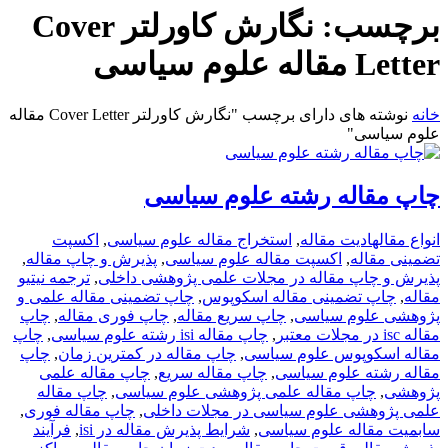
برچسب:
نگارش کاورلتر Cover
Letter مقاله علوم سیاسی
خانه
نوشته های دارای برچسب "نگارش کاورلتر Cover Letter مقاله
علوم سیاسی"
چاپ مقاله رشته علوم سیاسی
انواع مقاله
ادیت مقاله
,
استخراج مقاله علوم سیاسی
,
اکسپت
تضمینی مقاله
,
اکسپت مقاله علوم سیاسی
,
پذیرش و چاپ مقاله
,
پذیرش و چاپ مقاله در مجلات علمی پژوهشی داخلی
,
ترجمه نیتیو
مقاله
,
چاپ تضمینی مقاله اسکوپوس
,
چاپ تضمینی مقاله علمی و
پژوهشی علوم سیاسی
,
چاپ سریع مقاله
,
چاپ فوری مقاله
,
چاپ
مقاله isc در مجلات معتبر
,
چاپ مقاله isi رشته علوم سیاسی
,
چاپ
مقاله اسکوپوس علوم سیاسی
,
چاپ مقاله در کمترین زمان
,
چاپ
مقاله رشته علوم سیاسی
,
چاپ مقاله سریع
,
چاپ مقاله علمی
پژوهشی
,
چاپ مقاله علمی پژوهشی علوم سیاسی
,
چاپ مقاله
علمی پژوهشی علوم سیاسی در مجلات داخلی
,
چاپ مقاله فوری
,
سابمیت مقاله علوم سیاسی
,
شرایط پذیرش مقاله در isi
,
فرآیند