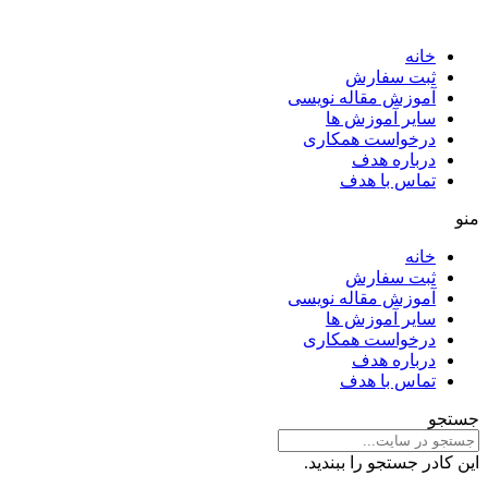
خانه
ثبت سفارش
آموزش مقاله نویسی
سایر آموزش ها
درخواست همکاری
درباره هدف
تماس با هدف
منو
خانه
ثبت سفارش
آموزش مقاله نویسی
سایر آموزش ها
درخواست همکاری
درباره هدف
تماس با هدف
جستجو
این کادر جستجو را ببندید.