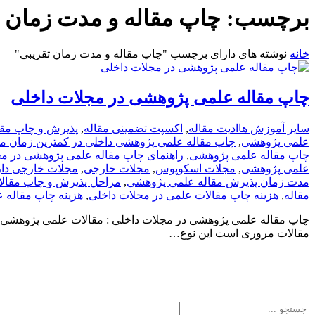
برچسب:
چاپ مقاله و مدت زمان 
خانه
نوشته های دارای برچسب "چاپ مقاله و مدت زمان تقریبی"
چاپ مقاله علمی پژوهشی در مجلات داخلی
سایر آموزش ها
ادیت مقاله
,
اکسپت تضمینی مقاله
,
پذیرش و چاپ مقا
علمی پژوهشی
,
چاپ مقاله علمی پژوهشی داخلی در کمترین زمان م
چاپ مقاله علمی پژوهشی
,
راهنمای چاپ مقاله علمی پژوهشی در مج
علمی پژوهشی
,
مجلات اسکوپوس
,
مجلات خارجی
,
مجلات خارجی دارای نمایه SC
مدت زمان پذیرش مقاله علمی پژوهشی
,
مراحل پذیرش و چاپ مقال
مقاله
,
هزینه چاپ مقالات علمی در مجلات داخلی
,
هزینه چاپ مقاله 
چاپ مقاله علمی پژوهشی در مجلات داخلی : مقالات علمی پژوهشی که گ
مقالات مروری است این نوع…