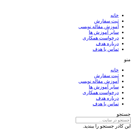
خانه
ثبت سفارش
آموزش مقاله نویسی
سایر آموزش ها
درخواست همکاری
درباره هدف
تماس با هدف
منو
خانه
ثبت سفارش
آموزش مقاله نویسی
سایر آموزش ها
درخواست همکاری
درباره هدف
تماس با هدف
جستجو
این کادر جستجو را ببندید.