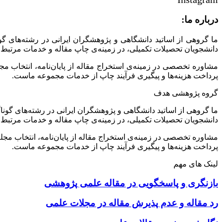
درباره ما:
ما گروهی از اساتید دانشگاهی و پژوهشگران ایرانی در رشته‌های گ
دانشجویان تحصیلات تکمیلی، در زمینه‌ی چاپ مقاله و خدمات مرتبط 
مشاوره تخصصی در زمینه‌ی استخراج مقاله از پایان‌نامه، انتخاب م
پرداخت هزینه‌ها و پیگیری فرآیند چاپ از خدمات مجموعه ماست.
گروه پژوهشی هدف
ما گروهی از اساتید دانشگاهی و پژوهشگران ایرانی در رشته‌های گونا
دانشجویان تحصیلات تکمیلی، در زمینه‌ی چاپ مقاله و خدمات مرتبط 
مشاوره تخصصی در زمینه‌ی استخراج مقاله از پایان‌نامه، انتخاب مج
پرداخت هزینه‌ها و پیگیری فرآیند چاپ از خدمات مجموعه ماست.
لینک های مهم
بازنگری و پاسخگویی در مقاله علمی پژوهشی
رد مقاله و عدم پذیرش مقاله در مجلات علمی