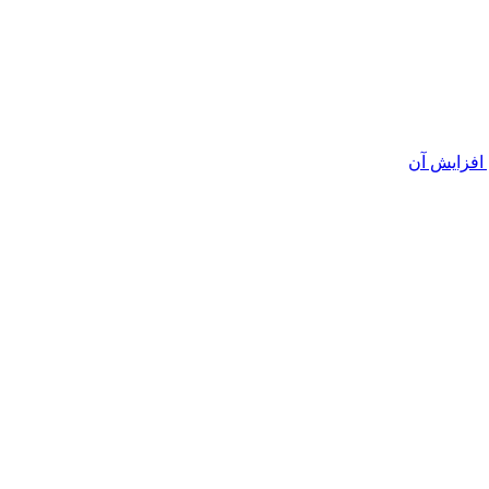
افزایش آن