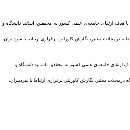
با هدف ارتقای جامعه‌ی علمی کشور به محققین، اساتید دانشگاه و
له درمجلات معتبر، نگارش کاورلتر، برقراری ارتباط با سردبیران،
دف ارتقای جامعه‌ی علمی کشور به محققین، اساتید دانشگاه و
 درمجلات معتبر، نگارش کاورلتر، برقراری ارتباط با سردبیران،