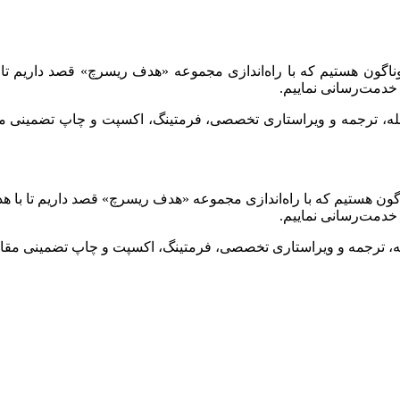
وناگون هستیم که با راه‌اندازی مجموعه «هدف ریسرچ» قصد داریم تا 
خدمت‌رسانی نماییم.
جله، ترجمه و ویراستاری تخصصی، فرمتینگ، اکسپت و چاپ تضمینی مقا
گون هستیم که با راه‌اندازی مجموعه «هدف ریسرچ» قصد داریم تا با ه
خدمت‌رسانی نماییم.
له، ترجمه و ویراستاری تخصصی، فرمتینگ، اکسپت و چاپ تضمینی مقاله