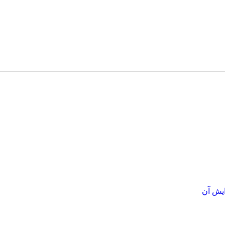
ایش آن