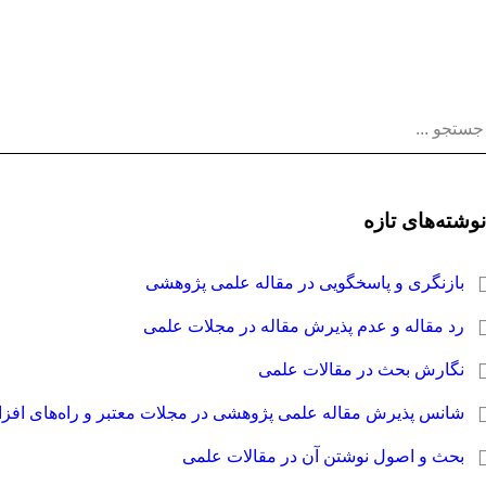
نوشته‌های تازه
بازنگری و پاسخگویی در مقاله علمی پژوهشی
رد مقاله و عدم پذیرش مقاله در مجلات علمی
نگارش بحث در مقالات علمی
شانس پذیرش مقاله علمی پژوهشی در مجلات معتبر و راه‌های افز
بحث و اصول نوشتن آن در مقالات علمی