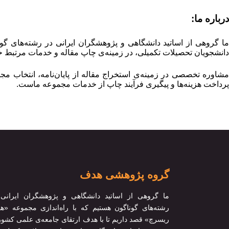
درباره ما:
ما گروهی از اساتید دانشگاهی و پژوهشگران ایرانی در رشته‌های گو
دانشجویان تحصیلات تکمیلی، در زمینه‌ی چاپ مقاله و خدمات مرتبط خ
مشاوره تخصصی در زمینه‌ی استخراج مقاله از پایان‌نامه، انتخاب م
پرداخت هزینه‌ها و پیگیری فرآیند چاپ از خدمات مجموعه ماست.
گروه پژوهشی هدف
ما گروهی از اساتید دانشگاهی و پژوهشگران ایرانی 
رشته‌های گوناگون هستیم که با راه‌اندازی مجموعه «
ریسرچ» قصد داریم تا با هدف ارتقای جامعه‌ی علمی کشور