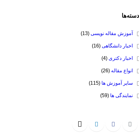
دسته‌ها
آموزش مقاله نویسی
(13)
اخبار دانشگاهی
(16)
اخبار دکتری
(4)
انواع مقاله
(26)
سایر آموزش ها
(115)
نمایندگی ها
(59)