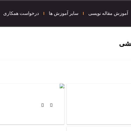
آموزش مقاله نویسی
سایر آموزش ها
درخواست همکاری
هشی