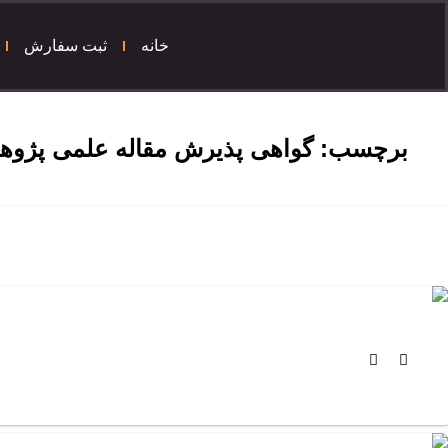
خانه
ثبت سفارش
برچسب:
گواهی پذیرش مقاله علمی پژو