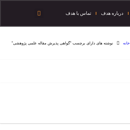
درباره هدف
تماس با هدف
خانه
نوشته های دارای برچسب "گواهی پذیرش مقاله علمی پژوهشی"