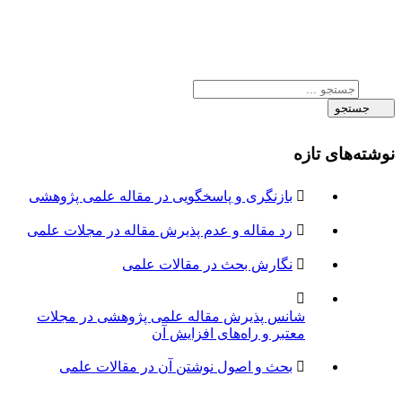
ی تازه
بازنگری و پاسخگویی در مقاله علمی پژوهشی
رد مقاله و عدم پذیرش مقاله در مجلات علمی
نگارش بحث در مقالات علمی
شانس پذیرش مقاله علمی پژوهشی در مجلات
معتبر و راه‌های افزایش آن
بحث و اصول نوشتن آن در مقالات علمی