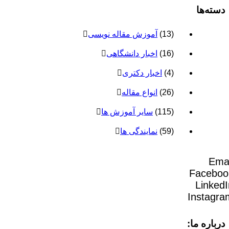
(13)
آموزش مقاله نویسی
(16)
اخبار دانشگاهی
(4)
اخبار دکتری
(26)
انواع مقاله
(115)
سایر آموزش ها
(59)
نمایندگی ها
I
: