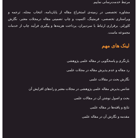
ت‌رسانی نماییم.
خصصی در زمینه‌ی استخراج مقاله از پایان‌نامه، انتخاب مجله، ترجمه و
ی تخصصی، فرمتینگ، اکسپت و چاپ تضمینی مقاله درمجلات معتبر، نگارش
برقراری ارتباط با سردبیران، پرداخت هزینه‌ها و پیگیری فرآیند چاپ از خدمات
است.
ای مهم
و پاسخگویی در مقاله علمی پژوهشی
و عدم پذیرش مقاله در مجلات علمی
ث در مقالات علمی
رش مقاله علمی پژوهشی در مجلات معتبر و راه‌های افزایش آن
ول نوشتن آن در مقالات علمی
فته‌ها در مقاله علمی
نگارش آن در مقاله علمی