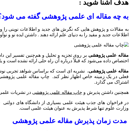
هدف آشنا شوید :
به چه مقاله ای علمی پژوهشی گفته می شود؟
به مقالات و پژوهش هایی که نگرش های جدید و اطلاعات نوینی را وار
اطلاعات جدید و مفید را به دنیای علم ارائه دهند . داشتن ایده نو
مقاله علمی پژوهشی
بر روی تجزیه و تحلیل و هم‌چنین تفسیر این 
اختصاص داده می‌شود که قبلاً درباره آن راه حلی ارائه نشده است و 
مقاله علمی پژوهشی
، نشریه ای است که براساس شواهد تجربی نوشت
فعلی در یک زمینه خاص اظهار نظر کند. چاپ مقاله علمی پژوهشی، د
اشتراک می گذارد.
همچنین داشتن پذیرش و
چاپ مقاله علمی پژوهشی
در نشریات علمی 
در فراخوان های جذب هیئت علمی بسیاری از دانشگاه های دولتی 
وزارت علوم تنها شرط پذیرش به عنوان هیئت علمی است.
مدت زمان پذیرش مقاله علمی پژوهشی