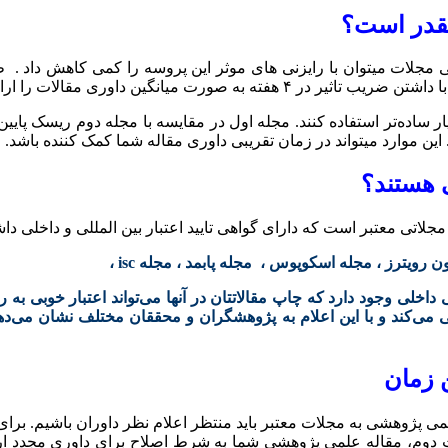
قدر است؟
یار ساده‌تر استفاده کنند. مجله اول در مقایسه با مجله دوم ریسک پایی
این موارد میتواند در زمان تقریبی داوری مقاله شما کمک کننده باشد.
 هستند؟
مجلاتی معتبر است که دارای گواهی تایید اعتبار بین المللی و داخلی داش
ترز ، مجله اسکوپوس ، مجله پابمد ، مجله isc ،
خلی وجود دارد که چاپ مقالاتتان در آنها می‌تواند اعتبار خوبی به 
ی‌کند و با این اعلام به پژوهشگران و محققان مختلف نشان می‌دهد ک
 زمان
 پژوهشی به مجلات معتبر باید منتظر اعلام نظر داوران باشیم. برای
لت دوم، مقاله علمی پژوهشی شما به شرط اصلاح برای داوری مجدد 