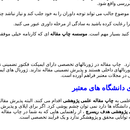
بررسی واقع شود.
وضوع جالب می تواند توجه داوران را به خود جلب کند و نیاز نباشد چند
ا رعایت کرده باشید به سادگی از مرحله داوری عبور می کنید.
کنید بسیار مهم است.
موسسه چاپ مقاله
ای که کارنامه خیلی موفقی
ارد. چاپ مقاله در ژورنالهای تخصصی دارای ایمپکت فکتور تضمینی نمی
ر مجلات معتبر فراهم آورده است.
 دانشگاه های معتبر
 علمی به
چاپ مقاله علمی پژوهشی
لای می باشد. اما از تاثیری که چاپ مقاله isi در پذیرش دانشگاه ها دارد نمی توان چشم پوشی 
 پژوهشی هدف ریسرچ
، از راهنمایی هایی که به شما در چاپ مقاله
 توانایی محقق و پژوهشگر ندارد و یک فرآیند تخصصی است.