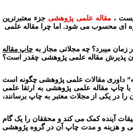
یست ،
مقاله علمی پژوهشی
جزء معتبرترین
یژه ای محسوب می شود. اما چرا مقاله علمی
زمان میبرد؟ چه مجلاتی مجاز به
چاپ مقاله
ان پذیرش مقاله علمی پژوهشی چقدر است؟
 که” داوری مقالات علمی پژوهشی چگونه است
ید با چاپ مقاله علمی پژوهشی به ارتقا علمی
را در یکی از مجلات معتبر به چاپ برسانند،
قات آینده کمک می کند و محققان را یک گام
شی و هزینه و مدت چاپ آن در گروه پژوهشی