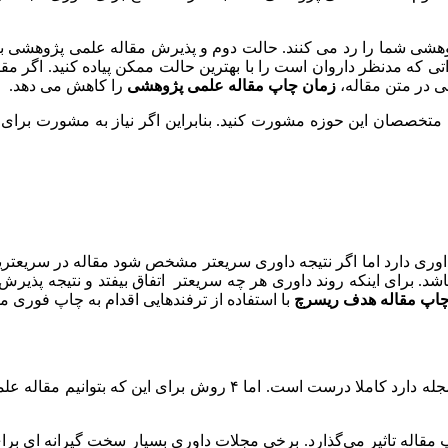
ژوهشی شما را رد می کنند. حالت دوم و پذیرش مقاله علمی پژوهشی 
که مدنظر داروان است را با بهترین حالت ممکن پیاده کنید. اگر مقاله
ی در متن مقاله،
زمان چاپ مقاله علمی پژوهشی
را کاهش می دهد.
 متخصصان این حوزه مشورت کنید. بنابراین اگر نیاز به مشورت برای
وری دارد اما اگر نتیجه داوری سریعتر مشخص شود مقاله در سریعترین
اشد. برای اینکه روند داوری هر چه سریعتر اتفاق بیفتد و نتیجه پذی
اپ مقاله هدف ریسرچ
با استفاده از ترفندهایی اقدام به چاپ فوری مق
این مورد که پذیرش و چاپ مقاله علمی پژوهشی بستگی به داوران مجله د