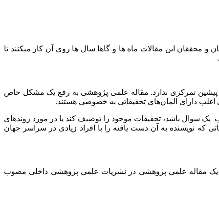
و محققان این مقالات ماه ها و گاها سال ها روی آن کار میکنند تا
ت پیشین تمرکزی ندارد. مقاله علمی پژوهشی به رفع یک مشکل خاص
ی اغلب دارای المان‌های تحقیقاتی به خصوصی هستند.
یک سوال باشد، تحقیقات موجود را توصیف کند یا در مورد روندهای
 که نویسنده به آن دست یافته را با افراد زیادی در سراسر جهان
اپ یک مقاله علمی پژوهشی در نشریات علمی پژوهشی داخلی مصوب