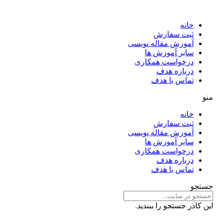
خانه
ثبت سفارش
آموزش مقاله نویسی
سایر آموزش ها
درخواست همکاری
درباره هدف
تماس با هدف
منو
خانه
ثبت سفارش
آموزش مقاله نویسی
سایر آموزش ها
درخواست همکاری
درباره هدف
تماس با هدف
جستجو
این کادر جستجو را ببندید.