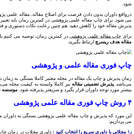
شود.
درواقع داوران بدون دادن فرصت برای اصلاح مقاله، مقاله علمی پ
می شود. برای چاپ مقاله علمی پژوهشی در کمترین زمان باید تغییراتی 
پذیرش مقاله خود را کاهش دهید. هم چنین رعایت نکات دستوری و فن
برای
چاپ مقاله علمی پژوهشی
در کمترین زمان، توصیه می کنیم با
مقاله هدف ریسرچ
ارتباط بگیرید.
چاپ فوری مقاله علمی و پژوهشی
زمان پذیرش و چاپ یک مقاله در مجله معتبر کاملا بستگی به زمان دا
می‌باشد.
پذیرش تضمینی مقاله
نیز کاملا وابسته به کیفیت مجله می‌ب
بیشتر مورد توجه داوران قرار بگیرد و سریعتر پذیرفته شود.
موسسه چ
۴ روش چاپ فوری مقاله علمی پژوهشی
می پردازیم:
۱٫ مجلاتی با داوری سریع را انتخاب کنید :