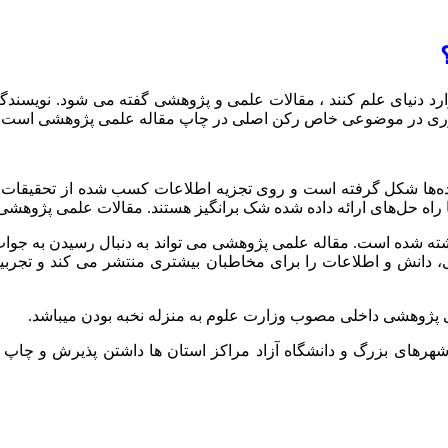
د دنیای علم کنند ، مقالات علمی و پژوهشی گفته می شود. نویسندگان 
 و نوآوری در موضوعی خاص رکن اصلی در چاپ مقاله علمی پژوهشی است.
داده‌ها شکل گرفته است و روی تجزیه اطلاعات کسب شده از تحقیقا
یا راه حل‌های ارائه داده شده شک برانگیز هستند. مقالات علمی پژوهش
ه شده است. مقاله علمی پژوهشی می تواند به دنبال رسیدن به جواب 
انش و اطلاعات را برای مخاطبان بیشتری منتشر می کند و تجربیاتی
پژوهشی داخلی مصوب وزارت علوم به منزله نخبه بودن میباشد.
شهرهای بزرگ و دانشگاه آزاد مراکز استان ها داشتن پذیرش و چ