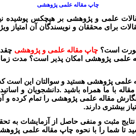
چاپ مقاله علمی پژوهشی
الات علمی و پژوهشی بر هیچکس پوشیده ن
لات برای محققان و نویسندگان آن امتیاز و
 صورت است؟
چاپ مقاله علمی و پژوهشی
چقدر 
له علمی پژوهشی امکان پذیر است؟ مدت زم
اله علمی پژوهشی هستید و سوالتان این است
 مقاله با ما همراه باشید .دانشجویان و اسات
گارش مقاله علمی پژوهشی را تمام کرده و آن 
از بیشتری دارند.
تایج مثبت و منفی حاصل از آزمایشات به تحقی
ید تا شما را با نحوه چاپ مقاله علمی پژوه