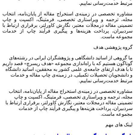
مرتبط خدمت‌رسانی نماییم.
مشاوره تخصصی در زمینه‌ی استخراج مقاله از پایان‌نامه، انتخاب
مجله، ترجمه و ویراستاری تخصصی، فرمتینگ، اکسپت و چاپ
تضمینی مقاله درمجلات معتبر، نگارش کاورلتر، برقراری ارتباط با
سردبیران، پرداخت هزینه‌ها و پیگیری فرآیند چاپ از خدمات
مجموعه ماست.
گروه پژوهشی هدف
ما گروهی از اساتید دانشگاهی و پژوهشگران ایرانی در رشته‌های
گوناگون هستیم که با راه‌اندازی مجموعه «هدف ریسرچ» قصد داریم
تا با هدف ارتقای جامعه‌ی علمی کشور به محققین، اساتید دانشگاه
و دانشجویان تحصیلات تکمیلی، در زمینه‌ی چاپ مقاله و خدمات
مرتبط خدمت‌رسانی نماییم.
مشاوره تخصصی در زمینه‌ی استخراج مقاله از پایان‌نامه، انتخاب
مجله، ترجمه و ویراستاری تخصصی، فرمتینگ، اکسپت و چاپ
تضمینی مقاله درمجلات معتبر، نگارش کاورلتر، برقراری ارتباط با
سردبیران، پرداخت هزینه‌ها و پیگیری فرآیند چاپ از خدمات
مجموعه ماست.
لینک های مهم