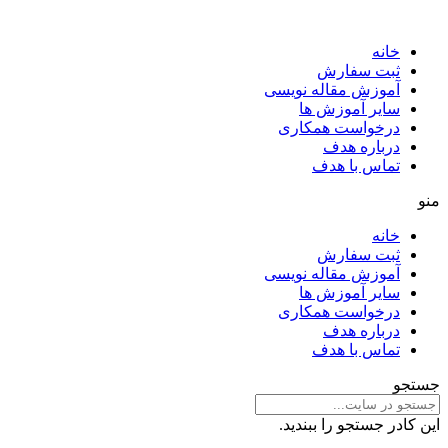
خانه
ثبت سفارش
آموزش مقاله نویسی
سایر آموزش ها
درخواست همکاری
درباره هدف
تماس با هدف
منو
خانه
ثبت سفارش
آموزش مقاله نویسی
سایر آموزش ها
درخواست همکاری
درباره هدف
تماس با هدف
جستجو
این کادر جستجو را ببندید.