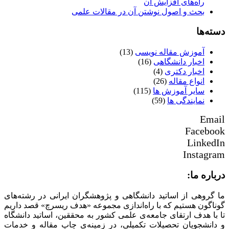
راه‌های افزایش آن
بحث و اصول نوشتن آن در مقالات علمی
دسته‌ها
آموزش مقاله نویسی
(13)
اخبار دانشگاهی
(16)
اخبار دکتری
(4)
انواع مقاله
(26)
سایر آموزش ها
(115)
نمایندگی ها
(59)
Email
Facebook
LinkedIn
Instagram
درباره ما:
ما گروهی از اساتید دانشگاهی و پژوهشگران ایرانی در رشته‌های
گوناگون هستیم که با راه‌اندازی مجموعه «هدف ریسرچ» قصد داریم
تا با هدف ارتقای جامعه‌ی علمی کشور به محققین، اساتید دانشگاه
و دانشجویان تحصیلات تکمیلی، در زمینه‌ی چاپ مقاله و خدمات