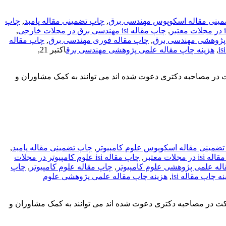
ینی مقاله اسکوپوس مهندسی برق
,
چاپ تضمینی مقاله پامبد
,
چاپ
,
چاپ مقاله isi مهندسی برق در مجلات خارجی
,
پژوهشی مهندسی برق
,
چاپ مقاله فوری مهندسی برق
,
چاپ مقاله
,
هزینه چاپ مقاله علمی پژوهشی مهندسی برق
اکتبر 21,
 در مصاحبه دکتری دعوت شده اند می توانند به کمک مشاوران و
ضمینی مقاله اسکوپوس علوم کامپیوتر
,
چاپ تضمینی مقاله پامبد
,
 در مجلات معتبر
,
چاپ مقاله isi علوم کامپیوتر در مجلات
له علمی پژوهشی علوم کامپیوتر
,
چاپ مقاله علوم کامپیوتر
,
چاپ
ه چاپ مقاله isi
,
هزینه چاپ مقاله علمی پژوهشی علوم
رکت در مصاحبه دکتری دعوت شده اند می توانند به کمک مشاوران و