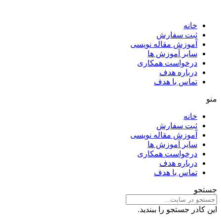
خانه
ثبت سفارش
آموزش مقاله نویسی
سایر آموزش ها
درخواست همکاری
درباره هدف
تماس با هدف
منو
خانه
ثبت سفارش
آموزش مقاله نویسی
سایر آموزش ها
درخواست همکاری
درباره هدف
تماس با هدف
جستجو
این کادر جستجو را ببندید.