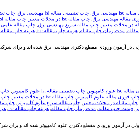
 مهندسی برق
,
چاپ تضمینی مقاله isi مهندسی برق
,
چاپ تضم
ی مقاله مهندسی برق
,
چاپ مقاله isc در مجلات معتبر
,
چاپ مقاله isi در مجلات معتبر
ه در مجلات معتبر
,
چاپ مقاله سریع مهندسی برق
,
چاپ مقاله علمی 
قاله
,
مدت زمان چاپ مقاله
,
هزینه چاپ مقاله isc
,
هزینه چاپ مقاله isi
ولی در آزمون ورودی مقطع دکتری مهندسی برق شده اند و برای شرکت
 علوم کامپیوتر
,
چاپ تضمینی مقاله isi علوم کامپیوتر
,
چاپ ت
اپ فوری مقاله علوم کامپیوتر
,
چاپ مقاله isc در مجلات معتبر
,
چاپ مقاله isi
چاپ مقاله در مجلات معتبر
,
چاپ مقاله سریع علوم کامپیوتر
,
چاپ مقا
ر
,
قیمت چاپ مقاله
,
مدت زمان چاپ مقاله
,
هزینه چاپ مقاله isc
,
هزین
قبولی در آزمون ورودی مقطع دکتری علوم کامپیوتر شده اند و برای ش