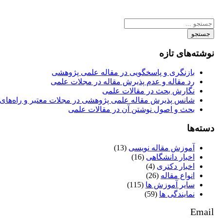
جستجو
نوشته‌های تازه
بازنگری و پاسخگویی در مقاله علمی پژوهشی
رد مقاله و عدم پذیرش مقاله در مجلات علمی
نگارش بحث در مقالات علمی
شانس پذیرش مقاله علمی پژوهشی در مجلات معتبر و راه‌های 
بحث و اصول نوشتن آن در مقالات علمی
دسته‌ها
آموزش مقاله نویسی
(13)
اخبار دانشگاهی
(16)
اخبار دکتری
(4)
انواع مقاله
(26)
سایر آموزش ها
(115)
نمایندگی ها
(59)
Email