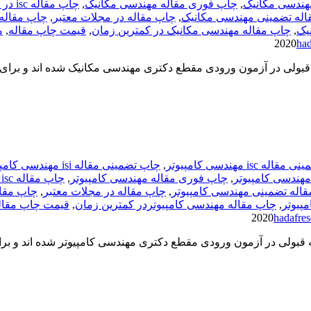
هندسی مکانیک
,
چاپ فوری مقاله مهندسی مکانیک
,
چاپ مقاله isc در مجلات معتبر
اله تضمینی مهندسی مکانیک
,
چاپ مقاله در مجلات معتبر
,
چاپ مقاله
یک
,
چاپ مقاله مهندسی مکانیک در کمترین زمان
,
قیمت چاپ مقاله
,
م
had
 قبولی در آزمون ورودی مقطع دکتری مهندسی مکانیک شده اند و برای
ه isc مهندسی کامپیوتر
,
چاپ تضمینی مقاله isi مهندسی کامپیوتر
هندسی کامپیوتر
,
چاپ فوری مقاله مهندسی کامپیوتر
,
چاپ مقاله isc در مجلات معتبر
اله تضمینی مهندسی کامپیوتر
,
چاپ مقاله در مجلات معتبر
,
چاپ مقال
پیوتر
,
چاپ مقاله مهندسی کامپیوتردر کمترین زمان
,
قیمت چاپ مقال
hadafres
ه قبولی در آزمون ورودی مقطع دکتری مهندسی کامپیوتر شده اند و ب