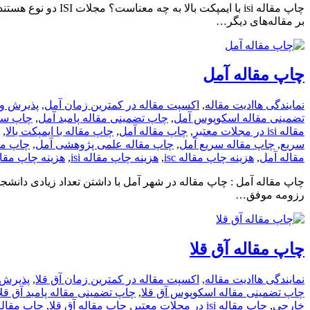
بر مقاله‌های دیگر…
چاپ مقاله آمل
نمایندگی ها
ادیت مقاله
,
اکسپت مقاله در کمترین زمان آمل
,
پذیرش و 
تضمینی مقاله اسکوپوس آمل
,
چاپ تضمینی مقاله پامبد آمل
,
چاپ سری
مقاله isi در مجلات معتبر
,
چاپ مقاله آمل
,
چاپ مقاله با ایمپکت بالا
,
سریع
,
چاپ مقاله سریع آمل
,
چاپ مقاله علمی پژوهشی آمل
,
چاپ مق
مقاله آمل
,
هزینه چاپ مقاله isc
,
هزینه چاپ مقاله isi
,
هزینه چاپ مقا
چاپ مقاله آمل : چاپ مقاله در شهر آمل با داشتن تعداد زیادی دانشج
رزومه موفق…
چاپ مقاله آق قلا
نمایندگی ها
ادیت مقاله
,
اکسپت مقاله در کمترین زمان آق قلا
,
پذیرش 
چاپ تضمینی مقاله اسکوپوس آق قلا
,
چاپ تضمینی مقاله پامبد آق قلا
خارجی
,
چاپ مقاله isi در مجلات معتبر
,
چاپ مقاله آق قلا
,
چاپ مقاله 