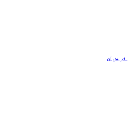
افزایش آن