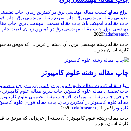
انواع مقاله
اکسپت مقاله مهندسی برق در کمترین زمان
,
چاپ تضمینی مقاله isc
تضمینی مقاله مهندسی برق
,
چاپ سریع مقاله مهندسی برق
,
چاپ فور
چاپ مقاله با ایمپکت بالا
,
چاپ مقاله تضمینی مهندسی برق
,
چاپ مقال
مهندسی برق
,
چاپ مقاله مهندسی برق در کمترین زمان
,
قیمت چاپ م
2020
hadafresearch
چاپ مقاله رشته مهندسی برق : آن دسته از عزیزانی که موفق به قب
کارشناسان مجرب…
چاپ مقاله رشته علوم کامپیوتر
انواع مقاله
اکسپت مقاله علوم کامپیوتر در کمترین زمان
,
چاپ تضمینی مقاله isc
چاپ تضمینی مقاله علوم کامپیوتر
,
چاپ سریع مقاله علوم کامپیوتر
,
چ
خارجی
,
چاپ مقاله با ایمپکت بالا
,
چاپ مقاله تضمینی علوم کامپیوتر
,
مقاله علوم کامپیوتر در کمترین زمان
,
چاپ مقاله فوری علوم کامپیوت
کامپیوتر
اکتبر 21, 2020
hadafresearch
چاپ مقاله رشته علوم کامپیوتر : آن دسته از عزیزانی که موفق به 
کارشناسان مجرب…