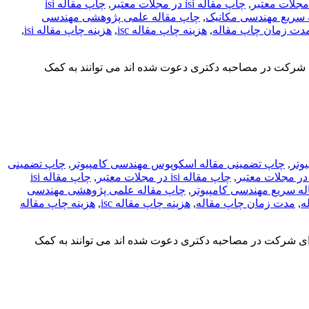
,
چاپ مقاله isi در مجلات معتبر
,
چاپ مقاله isi
 سریع مهندسی مکانیک
,
چاپ مقاله علمی پژوهشی مهندسی
دت زمان چاپ مقاله
,
هزینه چاپ مقاله isc
,
هزینه چاپ مقاله isi
,
 شرکت در مصاحبه دکتری دعوت شده اند می توانند به کمک
,
چاپ تضمینی مقاله اسکوپوس مهندسی کامپیوتر
,
چاپ تضمینی
,
چاپ مقاله isi در مجلات معتبر
,
چاپ مقاله isi
ه سریع مهندسی کامپیوتر
,
چاپ مقاله علمی پژوهشی مهندسی
ه
,
مدت زمان چاپ مقاله
,
هزینه چاپ مقاله isc
,
هزینه چاپ مقاله
رای شرکت در مصاحبه دکتری دعوت شده اند می توانند به کمک