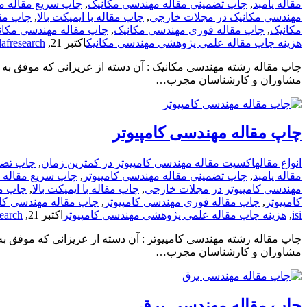
مقاله پامبد
,
چاپ تضمینی مقاله مهندسی مکانیک
,
چاپ سریع مقاله م
مهندسی مکانیک در مجلات خارجی
,
چاپ مقاله با ایمپکت بالا
,
چاپ مق
مکانیک
,
چاپ مقاله فوری مهندسی مکانیک
,
چاپ مقاله مهندسی مکان
هزینه چاپ مقاله علمی پژوهشی مهندسی مکانیک
اکتبر 21, 2020
afresearch
چاپ مقاله رشته مهندسی مکانیک : آن دسته از عزیزانی که موفق به
مشاوران و کارشناسان مجرب…
چاپ مقاله مهندسی کامپیوتر
انواع مقاله
اکسپت مقاله مهندسی کامپیوتر در کمترین زمان
,
چاپ تضمینی مقال
مقاله پامبد
,
چاپ تضمینی مقاله مهندسی کامپیوتر
,
چاپ سریع مقاله م
مهندسی کامپیوتر در مجلات خارجی
,
چاپ مقاله با ایمپکت بالا
,
چاپ مق
کامپیوتر
,
چاپ مقاله فوری مهندسی کامپیوتر
,
چاپ مقاله مهندسی کام
isi
,
هزینه چاپ مقاله علمی پژوهشی مهندسی کامپیوتر
اکتبر 21, 2020
earch
چاپ مقاله رشته مهندسی کامپیوتر : آن دسته از عزیزانی که موفق ب
مشاوران و کارشناسان مجرب…
چاپ مقاله مهندسی برق