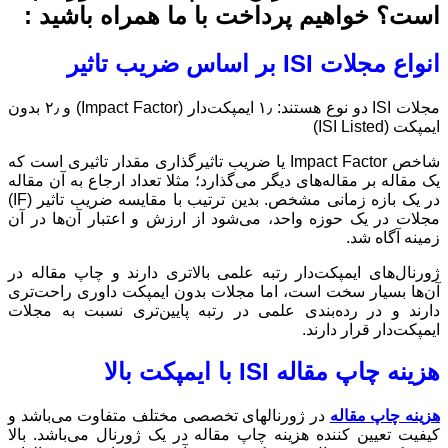
 همراه باشید :
مجلات ISI دو نوع هستند: ۱٫ ایمپکت‌دار (Impact Factor) و ۲٫ بدون
 ضریب تاثیرگذاری مقدار تاثیری است که
ثلا تعداد ارجاع به آن مقاله
در یک بازه زمانی مشخص. بدین ترتیب با مقایسه ضریب تاثیر (IF)
رزش و اعتبار آن‌ها در آن
اتری دارند و چاپ مقاله در
ن ایمپکت داوری راحت‌تری
پایین‌تری نسبت به مجلات
مختلف متفاوت می‌باشد و
ر یک ژورنال می‌باشد. بالا