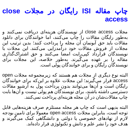
چاپ مقاله ISI رایگان در مجلات close
نویسندگان هزینه‌ای دریافت نمی‌کنند و
اما خوانندگان برای دانلود
داخت کنند؛ بدین ترتیب این
ی می‌کنند. این مجلات با
‌کنند و حق اشتراک‌گذاری
 خلاصه، این مجلات برای
لی است.
البته نوع دیگری از مجلات هم هستند که زیرمجموعه مجلات open
لاوه بر این‌که برای خوانندگان
رداخت پول به آرشیو مقالات
هم پولی نیست و آن‌ها بابت
داخت نمی‌کنند.
لزم صرف هزینه‌هایی قابل
توجه است، بنابراین مجلات open access معمولا برای تامین بودجه
دانشگاهی کمک می‌گیرند و
قرار داده‌اند.