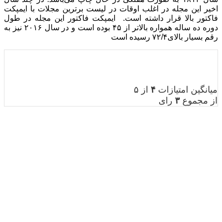
ت برترین مجلات با ایمپکت
 فاکتور این مجله در طول
دوره ده ساله همواره بالاتر از ۴۵ بوده است و در سال ۲۰۱۶ نیز به