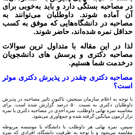
در مصاحبه بستگی دارد و باید به‌خوبی برای
آن آماده شوند. داوطلبان می‌توانند به
مصاحبه در دانشگاه‌هایی که موفق به کسب
حداقل نمره شده‌اند، حاضر شوند.
لذا در این مقاله با متداول ترین سوالات
مصاحبه دکتری و پرسش های دانشجویان
درخدمت شما هستیم.
مصاحبه دکتری چقدر در پذیرش دکتری موثر
است؟
با توجه به اعلام سازمان سنجش، تاکنون تاثیر مصاحبه در پذیرش
داوطلبان دکتری به نسبت ۵۰ درصد گزارش شده است. برای
محاسبه نمره نهایی داوطلب، نمره اخذی در مصاحبه دکتری با نمره
تراز آزمون میانگین گرفته شده و جمع‌آوری می‌شود.
سپس، نمره نهایی هر داوطلب با دانشگاه یا موسسه مربوطه
مقایسه می‌شود و با توجه به ظرفیت دانشگاه، افرادی که نمره