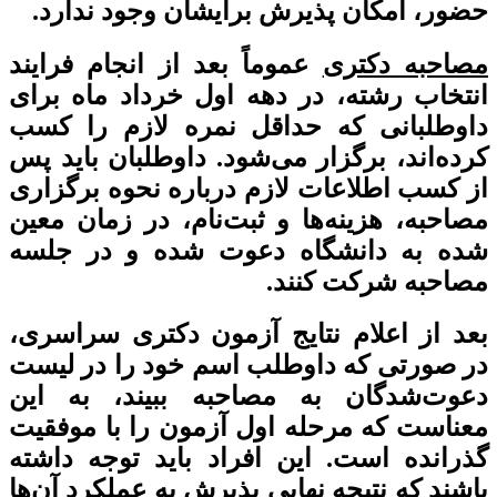
حضور، امکان پذیرش برایشان وجود ندارد.
مصاحبه دکتری
عموماً بعد از انجام فرایند
انتخاب رشته، در دهه اول خرداد ماه برای
داوطلبانی که حداقل نمره لازم را کسب
کرده‌اند، برگزار می‌شود. داوطلبان باید پس
از کسب اطلاعات لازم درباره نحوه برگزاری
مصاحبه، هزینه‌ها و ثبت‌نام، در زمان معین
شده به دانشگاه دعوت شده و در جلسه
مصاحبه شرکت کنند.
بعد از اعلام نتایج آزمون دکتری سراسری،
در صورتی که داوطلب اسم خود را در لیست
دعوت‌شدگان به مصاحبه ببیند، به این
معناست که مرحله اول آزمون را با موفقیت
گذرانده است. این افراد باید توجه داشته
باشند که نتیجه نهایی پذیرش به عملکرد آن‌ها