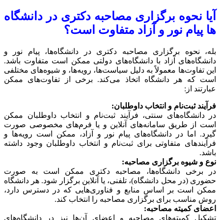
آیا نحوه برگزاری مصاحبه دکتری در دانشگاه
ها پیام نور و آزاد متفاوت است؟
بله، نحوه برگزاری مصاحبه دکتری در دانشگاه‌ها، پیام نور و
دانشگاه‌های آزاد با دانشگاه‌های دولتی ممکن است متفاوت باشد.
این تفاوت‌ها معمولاً به دلیل سیاست‌ها، رویه‌ها، و شیوه‌های مختلفی
است که هر دانشگاه اتخاذ می‌کند. برخی از تفاوت‌های ممکن
عبارتند از:
فرآیند ثبت‌نام و انتخاب داوطلبان:
در دانشگاه‌های سنتی، فرآیند ثبت‌نام و انتخاب داوطلبان ممکن
است از طریق سامانه‌های آنلاین و یا فرم‌های مخصوصی صورت
گیرد. اما در دانشگاه‌های پیام نور و آزاد، ممکن است رویه‌ها و
فرآیندهای متفاوتی برای ثبت‌نام و انتخاب داوطلبان وجود داشته
باشد.
نوع و شیوه برگزاری مصاحبه:
در برخی دانشگاه‌ها، مصاحبه دکتری ممکن است به صورت
حضوری (در محل دانشگاه)، تلفنی، یا آنلاین برگزار شود. هر دانشگاه
ممکن است بر اساس منابع و فناوری‌هایی که در دسترس دارد،
روش مناسب برای برگزاری مصاحبه را انتخاب کند.
اعضای کمیته مصاحبه:
تشکیل کمیته‌های مصاحبه و اعضای آن‌ها نیز در دانشگاه‌های