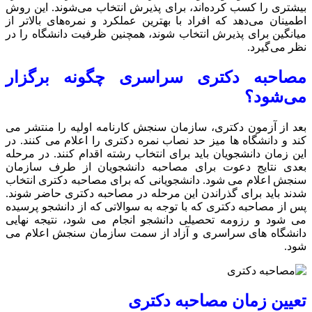
بیشتری را کسب کرده‌اند، برای پذیرش انتخاب می‌شوند. این روش
اطمینان می‌دهد که افراد با بهترین عملکرد و نمره‌های بالاتر از
میانگین برای پذیرش انتخاب شوند، همچنین ظرفیت دانشگاه را در
نظر می‌گیرد.
مصاحبه دکتری سراسری چگونه برگزار
می‌شود؟
بعد از آزمون دکتری، سازمان سنجش کارنامه اولیه را منتشر می
کند و دانشگاه ها میز حد نصاب نمره دکتری را اعلام می کنند. در
این زمان دانشجویان باید برای انتخاب رشته اقدام کنند. در مرحله
بعدی نتایج دعوت برای مصاحبه دانشجویان از طرف سازمان
سنجش اعلام می شود. دانشجویانی که برای مصاحبه دکتری انتخاب
شدند باید برای گذراندن این مرحله در مصاحبه دکتری حاضر شوند.
پس از مصاحبه دکتری که با توجه به سوالاتی که از دانشجو پرسیده
می شود و رزومه تحصیلی دانشجو انجام می شود، نتیجه نهایی
دانشگاه های سراسری و آزاد از سمت سازمان سنجش اعلام می
شود.
تعیین زمان مصاحبه دکتری