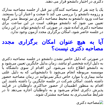
دکتری در اختیار دانشجو قرار می دهند.
یک یا چند نفر از مصاحبه کنندگان نیز قبل از جلسه مصاحبه مدارک
و رزومه دانشجو را بررسی می کند تا صحت و اعتبار آن را بسنجند.
ساعت ورود دانشجو به محیط مصاحبه دکتری نیز توسط مدیر گروه
تعیین می شود که دانشجو موظف است در این ساعت برای
مصاحبه دکتری آماده شود. در صورتی که دانشجو نتواند در این زمان
در جلسه حاضر شود، امکان برگزاری مجدد آزمون وجود ندارد.
آیا به هیچ عنوان امکان برگزاری مجدد
مصاحبه دکتری نیست؟
در صورتی که دلیل حاضر نشدن دانشجو در جلسه مصاحبه دکتری
به دلیل اراده شخصی او نباشد، زمان بدلیل جایگزین تعیین می‌شود و
به دانشجو اطلاع داده می‌شود. این اقدام از سوی دانشگاه یا
موسسه مربوطه انجام می‌شود تا دانشجویانی که به دلیل علتی
مانند بیماری یا موارد خاص دیگر نمی‌توانند در زمان مصاحبه حضور
داشته باشند، امکان شرکت در جلسه جایگزین را داشته باشند. این
اقدام به منظور اطمینان از حضور حداکثری داوطلبان در فرآیند
پذیرش دکتری انجام می‌شود و به داوطلبان اجازه می‌دهد تا در
شرایط مناسب‌تری به مصاحبه مشترک شوند.