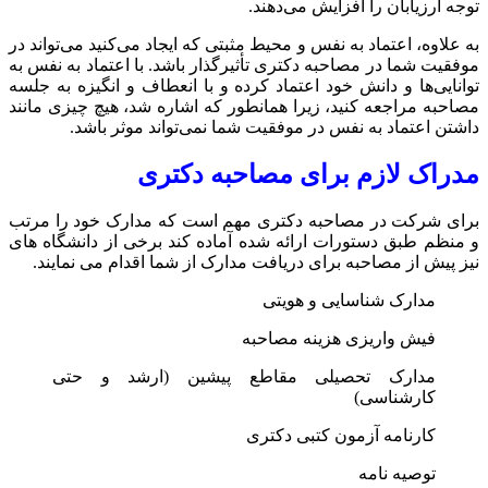
توجه ارزیابان را افزایش می‌دهند.
به علاوه، اعتماد به نفس و محیط مثبتی که ایجاد می‌کنید می‌تواند در
موفقیت شما در مصاحبه دکتری تأثیرگذار باشد. با اعتماد به نفس به
توانایی‌ها و دانش خود اعتماد کرده و با انعطاف و انگیزه به جلسه
مصاحبه مراجعه کنید، زیرا همانطور که اشاره شد، هیچ چیزی مانند
داشتن اعتماد به نفس در موفقیت شما نمی‌تواند موثر باشد.
مدراک لازم برای مصاحبه دکتری
برای شرکت در مصاحبه دکتری مهم است که مدارک خود را مرتب
و منظم طبق دستورات ارائه شده آماده کند برخی از دانشگاه های
نیز پیش از مصاحبه برای دریافت مدارک از شما اقدام می نمایند.
مدارک شناسایی و هویتی
فیش واریزی هزینه مصاحبه
مدارک تحصیلی مقاطع پیشین (ارشد و حتی
کارشناسی)
کارنامه آزمون کتبی دکتری
توصیه نامه