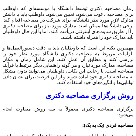
زمان مصاحبه دکتری توسط دانشگاه یا موسسه‌ای که داوطلب
برای مصاحبه دعوت می‌شود، تعیین می‌شود. داوطلب باید با داشتن
مدارک لازم مورد نظر دانشگاه، برای شرکت در مصاحبه اقدام کند.
برخی دانشگاه‌ها ممکن است مدارک مورد نیاز برای مصاحبه دکتری
را از طریق سایت‌های اینترنتی دریافت کنند، اما با این حال داوطلبان
باید مدارک خود را همراه داشته باشند.
مهمترین نکته این است که داوطلبان باید به دقت دستورالعمل‌ها و
الزامات مربوط به مصاحبه دکتری دانشگاه مورد نظر خود را
بررسی کنند و مطابق آن عمل کنند. این شامل زمان و مکان
مصاحبه، مدارک مورد نیاز، و هر گونه راهنمایی دیگر مرتبط با فرآیند
مصاحبه است. با رعایت این نکات، داوطلبان می‌توانند بدون مشکل
به مصاحبه دکتری خود آماده شوند و از این فرصت برای نشان دادن
توانایی‌ها و انگیزه‌های خود استفاده کنند.
روش برگزاری مصاحبه دکتری
برگزاری مصاحبه دکتری معمولاً به سه روش متفاوت انجام
می‌شود:
مصاحبه فردی (یک به یک):
در این روش، داوطلبان به صورت فردی با اعضای کمیته‌ی مصاحبه