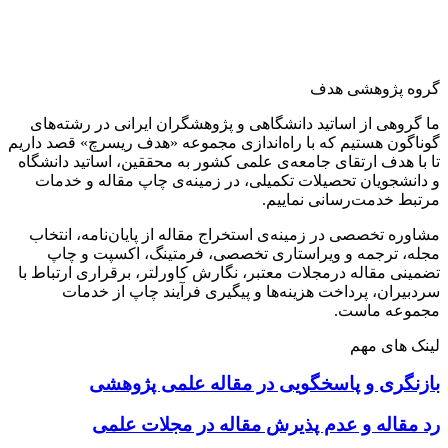
گروه پژوهشی هدف
ما گروهی از اساتید دانشگاهی و پژوهشگران ایرانی در رشته‌های
گوناگون هستیم که با راه‌اندازی مجموعه «هدف ریسرچ» قصد داریم
تا با هدف ارتقای جامعه‌ی علمی کشور به محققین، اساتید دانشگاه
و دانشجویان تحصیلات تکمیلی، در زمینه‌ی چاپ مقاله و خدمات
مرتبط خدمت‌رسانی نماییم.
مشاوره تخصصی در زمینه‌ی استخراج مقاله از پایان‌نامه، انتخاب
مجله، ترجمه و ویراستاری تخصصی، فرمتینگ، اکسپت و چاپ
تضمینی مقاله درمجلات معتبر، نگارش کاورلتر، برقراری ارتباط با
سردبیران، پرداخت هزینه‌ها و پیگیری فرآیند چاپ از خدمات
مجموعه ماست.
لینک های مهم
بازنگری و پاسخگویی در مقاله علمی پژوهشی
رد مقاله و عدم پذیرش مقاله در مجلات علمی