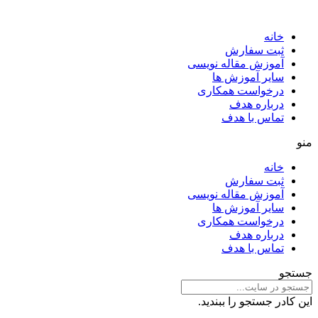
خانه
ثبت سفارش
آموزش مقاله نویسی
سایر آموزش ها
درخواست همکاری
درباره هدف
تماس با هدف
منو
خانه
ثبت سفارش
آموزش مقاله نویسی
سایر آموزش ها
درخواست همکاری
درباره هدف
تماس با هدف
جستجو
این کادر جستجو را ببندید.