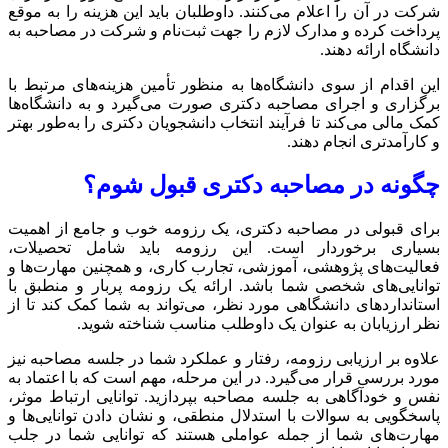
شرکت در آن را اعلام می‌کنند. داوطلبان باید این هزینه را به موقع
پرداخت کرده و مدارک لازم را جهت ثبت‌نام و شرکت در مصاحبه به
دانشگاه ارائه دهند.
این اقدام از سوی دانشگاه‌ها به منظور تأمین هزینه‌های مرتبط با
برگزاری و اجرای مصاحبه دکتری صورت می‌گیرد و به دانشگاه‌ها
کمک مالی می‌کند تا فرآیند انتخاب دانشجویان دکتری را به‌طور بهتر
و کارآمدتری انجام دهند.
چگونه در مصاحبه دکتری قبول شوم؟
برای قبولی در مصاحبه دکتری، یک رزومه خوب و جامع از اهمیت
بسیاری برخوردار است. این رزومه باید شامل تحصیلات،
فعالیت‌های پژوهشی، آموزشی، تجارب کاری، و همچنین مهارت‌ها و
توانایی‌های شخصی شما باشد. ارائه یک رزومه پربار و منطبق با
استانداردهای دانشگاهی مورد نظر، می‌تواند به شما کمک کند تا از
نظر ارزیابان به عنوان یک داوطلب مناسب شناخته شوید.
علاوه بر ارزیابی رزومه، رفتار و عملکرد شما در جلسه مصاحبه نیز
مورد بررسی قرار می‌گیرد. در این مرحله، مهم است که با اعتماد به
نفس و خودآگاهی به جلسه مصاحبه بپردازید. توانایی ارتباط موثر،
پاسخگویی به سوالات با استدلال منطقی، و نشان دادن توانایی‌ها و
مهارت‌های شما از جمله عواملی هستند که توانایی شما در جلب