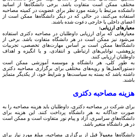
مختلف ممکن است متفاوت باشد. برخی دانشگاه‌ها از اساتید
دانشکده مرتبط با رشته مورد نظر برای عضویت در کمیته مصاحبه
استفاده می‌کنند، در حالی که در دیگر دانشگاه‌ها ممکن است از
اعضای داخلی یا خارجی دعوت شده باشند.
معیارهای ارزیابی:
معیارهایی که برای ارزیابی داوطلبان در مصاحبه دکتری استفاده
می‌شود نیز ممکن است در هر دانشگاه متفاوت باشد. برخی از
دانشگاه‌ها ممکن است بر اساس مهارت‌های تخصصی، تجربیات
پژوهشی، توانایی‌های ارتباطی و انتقادی، و یا انگیزه و اهداف
داوطلبان ارزیابی کنند.
به طور کلی، هر دانشگاه و موسسه آموزشی ممکن است
دستورالعمل‌ها و رویه‌های مختلفی برای برگزاری مصاحبه دکتری
داشته باشد که بسته به سیاست‌ها و شرایط خود، از یکدیگر متمایز
باشند.
هزینه مصاحبه دکتری
برای شرکت در مصاحبه دکتری، داوطلبان باید هزینه مصاحبه را به
صورت جداگانه به هر دانشگاه پرداخت کنند. این هزینه برای
دانشگاه‌های سراسری، آزاد و پیام نور متفاوت است و ممکن است
در هر دانشگاه متغیر باشد.
دانشگاه‌ها معمولاً قبل از برگزاری مصاحبه، مبلغ مورد نیاز برای