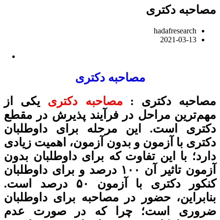
مصاحبه دکتری
hadafresearch
2021-03-13
مصاحبه دکتری
مصاحبه دکتری :
مصاحبه دکتری
یکی از
مهم‌ترین مراحل در فرآیند پذیرش در مقطع
دکتری است. این مرحله برای داوطلبان
دکتری با آزمون و بدون آزمون، اهمیت زیادی
دارد؛ با این تفاوت که برای داوطلبان بدون
آزمون تاثیر آن ۱۰۰ درصد و برای داوطلبان
کنکور دکتری با آزمون ۵۰ درصد است.
بنابراین، حضور در مصاحبه برای داوطلبان
ضروری است؛ چرا که در صورت عدم