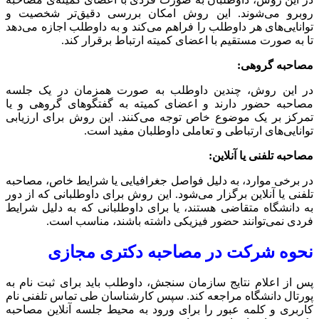
روبرو می‌شوند. این روش امکان بررسی دقیق‌تر شخصیت و
توانایی‌های هر داوطلب را فراهم می‌کند و به داوطلب اجازه می‌دهد
تا به صورت مستقیم با اعضای کمیته ارتباط برقرار کند.
مصاحبه گروهی:
در این روش، چندین داوطلب به صورت همزمان در یک جلسه
مصاحبه حضور دارند و اعضای کمیته به گفتگوهای گروهی و یا
تمرکز بر یک موضوع خاص توجه می‌کنند. این روش برای ارزیابی
توانایی‌های ارتباطی و تعاملی داوطلبان مفید است.
مصاحبه تلفنی یا آنلاین:
در برخی موارد، به دلیل فواصل جغرافیایی یا شرایط خاص، مصاحبه
تلفنی یا آنلاین برگزار می‌شود. این روش برای داوطلبانی که از دور
به دانشگاه متقاضی هستند، یا برای داوطلبانی که به دلیل شرایط
فردی نمی‌توانند حضور فیزیکی داشته باشند، مناسب است.
نحوه شرکت در مصاحبه دکتری مجازی
پس از اعلام نتایج سازمان سنجش، داوطلب باید برای ثبت نام به
پورتال دانشگاه مراجعه کند. سپس کارشناسان طی تماس تلفنی نام
کاربری و کلمه عبور را برای ورود به محیط جلسه آنلاین مصاحبه