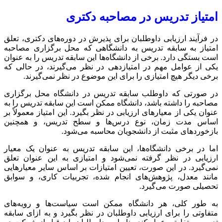
امتیاز تدریس در مصاحبه دکتری
در فرآیند ارزیابی داوطلبان برای پذیرش در دوره‌های دکتری، تعلق
امتیاز به سابقه تدریس به دانشگاهی که محل برگزاری مصاحبه
است بستگی دارد. برخی از دانشگاه‌ها این سابقه تدریس را به عنوان
یکی از عوامل مهم در امتیازدهی در نظر می‌گیرند، در حالی که
برخی دیگر هیچ امتیازی را برای این موضوع در نظر نمی‌گیرند.
در صورتی که داوطلب سابقه تدریس در دانشگاه محل برگزاری
مصاحبه را داشته باشد، دانشگاه ممکن است این سابقه تدریس را به
عنوان یکی از معیارهای ارزیابی در نظر بگیرد. این امتیاز معمولاً بر
اساس مدت زمان، نوع درس‌ها و سطح تدریس، و همچنین
بازخوردهای مثبت از دانشجویان محاسبه می‌شود.
اما در برخی دانشگاه‌ها، این سابقه تدریس به عنوان یک معیار
ارزیابی در نظر گرفته نمی‌شود و امتیازی به این عنوان تعلق
نمی‌گیرد. در این صورت، تعیین امتیازات بر اساس سایر معیارهایی
مانند معدل، پژوهش‌های انجام شده، تجربیات کاری، و سوابق
تحصیلی صورت می‌گیرد.
به طور کلی، هر دانشگاه ممکن است سیاست‌ها و رویه‌های
متفاوتی را برای ارزیابی داوطلبان در نظر بگیرد و به ازای سابقه