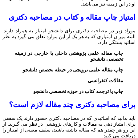
او در این زمینه نیز می‌باشد.
امتیاز چاپ مقاله و کتاب در مصاحبه دکتری
موراد زیر در مصاحبه دکتری برای دانشجو امتیاز به همراه دارند.
البته میزان امتیازی که به هر یک از این موارد تعلق می گیرد به نظر
اساتید بستگی دارد.
چاپ مقاله علمی پژوهشی داخلی یا خارجی در زمینه
تخصصی دانشجو
چاپ مقاله علمی ترویجی در حیطه تخصص دانشجو
مقالات کنفرانسی
چاپ یا ترجمه کتاب در حوزه تخصصی دانشجو
برای مصاحبه دکتری چند مقاله لازم است؟
باید بدانید که اساتیدی که در مصاحبه دکتری حضور دارند یک سقفی
برای امتیاز دهی به مقالات و کارهای پژوهشی در نظر می گیرند. از
این رو هر چقدر هم که مقاله داشته باشید، سقف معینی از امتیاز را
دریافت می کنید.