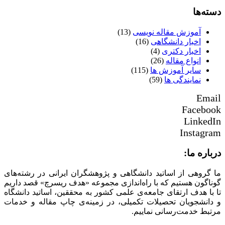
دسته‌ها
آموزش مقاله نویسی
(13)
اخبار دانشگاهی
(16)
اخبار دکتری
(4)
انواع مقاله
(26)
سایر آموزش ها
(115)
نمایندگی ها
(59)
Email
Facebook
LinkedIn
Instagram
درباره ما:
ما گروهی از اساتید دانشگاهی و پژوهشگران ایرانی در رشته‌های
گوناگون هستیم که با راه‌اندازی مجموعه «هدف ریسرچ» قصد داریم
تا با هدف ارتقای جامعه‌ی علمی کشور به محققین، اساتید دانشگاه
و دانشجویان تحصیلات تکمیلی، در زمینه‌ی چاپ مقاله و خدمات
مرتبط خدمت‌رسانی نماییم.