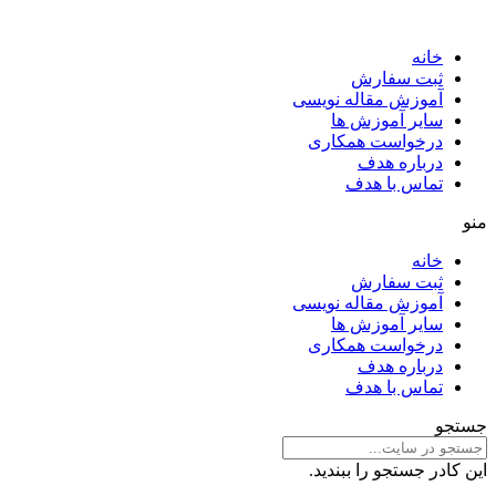
خانه
ثبت سفارش
آموزش مقاله نویسی
سایر آموزش ها
درخواست همکاری
درباره هدف
تماس با هدف
منو
خانه
ثبت سفارش
آموزش مقاله نویسی
سایر آموزش ها
درخواست همکاری
درباره هدف
تماس با هدف
جستجو
این کادر جستجو را ببندید.