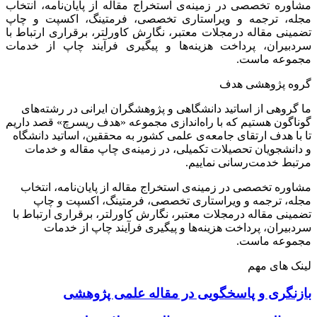
مشاوره تخصصی در زمینه‌ی استخراج مقاله از پایان‌نامه، انتخاب
مجله، ترجمه و ویراستاری تخصصی، فرمتینگ، اکسپت و چاپ
تضمینی مقاله درمجلات معتبر، نگارش کاورلتر، برقراری ارتباط با
سردبیران، پرداخت هزینه‌ها و پیگیری فرآیند چاپ از خدمات
مجموعه ماست.
گروه پژوهشی هدف
ما گروهی از اساتید دانشگاهی و پژوهشگران ایرانی در رشته‌های
گوناگون هستیم که با راه‌اندازی مجموعه «هدف ریسرچ» قصد داریم
تا با هدف ارتقای جامعه‌ی علمی کشور به محققین، اساتید دانشگاه
و دانشجویان تحصیلات تکمیلی، در زمینه‌ی چاپ مقاله و خدمات
مرتبط خدمت‌رسانی نماییم.
مشاوره تخصصی در زمینه‌ی استخراج مقاله از پایان‌نامه، انتخاب
مجله، ترجمه و ویراستاری تخصصی، فرمتینگ، اکسپت و چاپ
تضمینی مقاله درمجلات معتبر، نگارش کاورلتر، برقراری ارتباط با
سردبیران، پرداخت هزینه‌ها و پیگیری فرآیند چاپ از خدمات
مجموعه ماست.
لینک های مهم
بازنگری و پاسخگویی در مقاله علمی پژوهشی