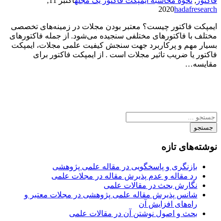
فاکتور
,
نحوه محاسبه ایمپکت فاکتور یک مجله
اکتبر 11,
2020
hadafresearch
ایمپکت فاکتور چیست؟ معتبر بودن مجلات در زمینه‌های تخصصی
مختلف با فاکتورهای مختلفی سنجیده می‌شود. از جمله فاکتورهای
بسیار مهم و پرکاربرد جهت سنجش کیفیت علمی مجلات، ایمپکت
فاکتور یا ضریب تاثیر مجلات است . از ایمپکت فاکتور برای
مقایسه…
جستجو
نوشته‌های تازه
بازنگری و پاسخگویی در مقاله علمی پژوهشی
رد مقاله و عدم پذیرش مقاله در مجلات علمی
نگارش بحث در مقالات علمی
شانس پذیرش مقاله علمی پژوهشی در مجلات معتبر و
راه‌های افزایش آن
بحث و اصول نوشتن آن در مقالات علمی