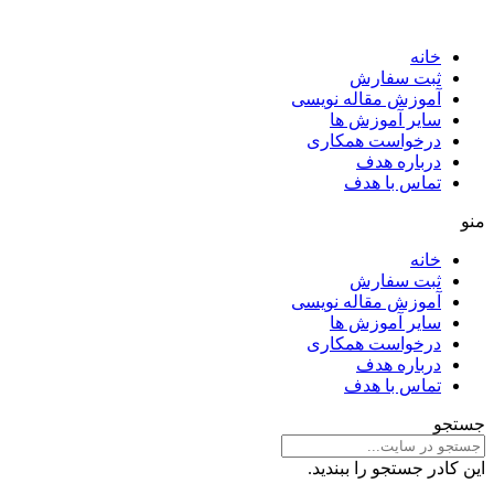
خانه
ثبت سفارش
آموزش مقاله نویسی
سایر آموزش ها
درخواست همکاری
درباره هدف
تماس با هدف
منو
خانه
ثبت سفارش
آموزش مقاله نویسی
سایر آموزش ها
درخواست همکاری
درباره هدف
تماس با هدف
جستجو
این کادر جستجو را ببندید.