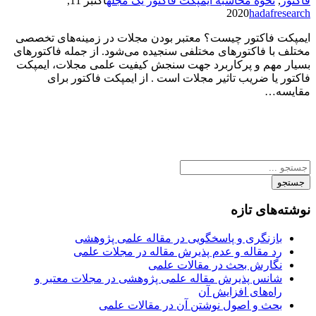
فاکتور
,
نحوه محاسبه ایمپکت فاکتور یک مجله
اکتبر 11,
2020
hadafresearch
ایمپکت فاکتور چیست؟ معتبر بودن مجلات در زمینه‌های تخصصی
مختلف با فاکتورهای مختلفی سنجیده می‌شود. از جمله فاکتورهای
بسیار مهم و پرکاربرد جهت سنجش کیفیت علمی مجلات، ایمپکت
فاکتور یا ضریب تاثیر مجلات است . از ایمپکت فاکتور برای
مقایسه…
جستجو
نوشته‌های تازه
بازنگری و پاسخگویی در مقاله علمی پژوهشی
رد مقاله و عدم پذیرش مقاله در مجلات علمی
نگارش بحث در مقالات علمی
شانس پذیرش مقاله علمی پژوهشی در مجلات معتبر و
راه‌های افزایش آن
بحث و اصول نوشتن آن در مقالات علمی