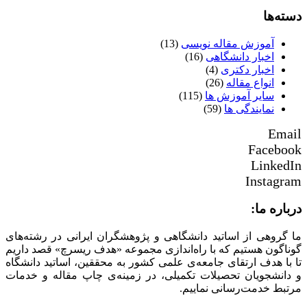
دسته‌ها
آموزش مقاله نویسی
(13)
اخبار دانشگاهی
(16)
اخبار دکتری
(4)
انواع مقاله
(26)
سایر آموزش ها
(115)
نمایندگی ها
(59)
Email
Facebook
LinkedIn
Instagram
درباره ما:
ما گروهی از اساتید دانشگاهی و پژوهشگران ایرانی در رشته‌های
گوناگون هستیم که با راه‌اندازی مجموعه «هدف ریسرچ» قصد داریم
تا با هدف ارتقای جامعه‌ی علمی کشور به محققین، اساتید دانشگاه
و دانشجویان تحصیلات تکمیلی، در زمینه‌ی چاپ مقاله و خدمات
مرتبط خدمت‌رسانی نماییم.