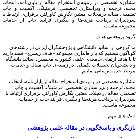
مشاوره تخصصی در زمینه‌ی استخراج مقاله از پایان‌نامه، انتخاب
مجله، ترجمه و ویراستاری تخصصی، فرمتینگ، اکسپت و چاپ
تضمینی مقاله درمجلات معتبر، نگارش کاورلتر، برقراری ارتباط با
سردبیران، پرداخت هزینه‌ها و پیگیری فرآیند چاپ از خدمات
مجموعه ماست.
گروه پژوهشی هدف
ما گروهی از اساتید دانشگاهی و پژوهشگران ایرانی در رشته‌های
گوناگون هستیم که با راه‌اندازی مجموعه «هدف ریسرچ» قصد داریم
تا با هدف ارتقای جامعه‌ی علمی کشور به محققین، اساتید دانشگاه
و دانشجویان تحصیلات تکمیلی، در زمینه‌ی چاپ مقاله و خدمات
مرتبط خدمت‌رسانی نماییم.
مشاوره تخصصی در زمینه‌ی استخراج مقاله از پایان‌نامه، انتخاب
مجله، ترجمه و ویراستاری تخصصی، فرمتینگ، اکسپت و چاپ
تضمینی مقاله درمجلات معتبر، نگارش کاورلتر، برقراری ارتباط با
سردبیران، پرداخت هزینه‌ها و پیگیری فرآیند چاپ از خدمات
مجموعه ماست.
لینک های مهم
بازنگری و پاسخگویی در مقاله علمی پژوهشی