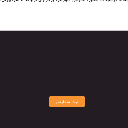
ثبت سفارش