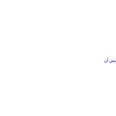
ایش آن