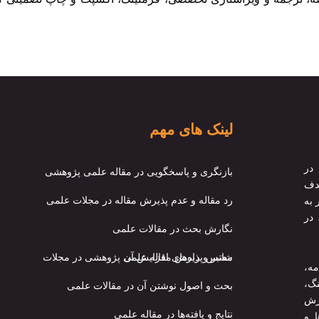
لینک های مهم
در
بازنگری و پاسخگویی در مقاله علمی پژوهشی
هدف
رد مقاله و عدم پذیرش مقاله در مجلات علمی
 به
 در
نگارش بحث در مقالات علمی
شانس پذیرش مقاله علمی پژوهشی در مجلات معتبر و راه‌های افزایش آن
مه،
گ،
بحث و اصول نوشتن آن در مقالات علمی
رش
نتایج و یافته‌ها در مقاله علمی
ا و