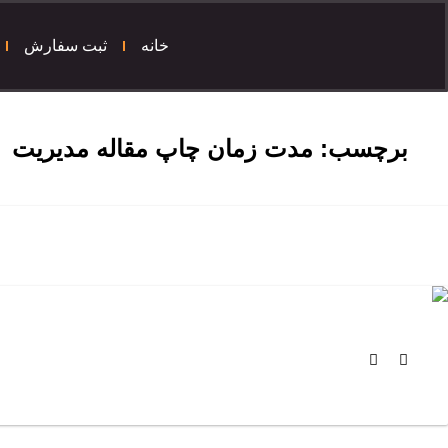
خانه
ثبت سفارش
برچسب:
مدت زمان چاپ مقاله مدیریت