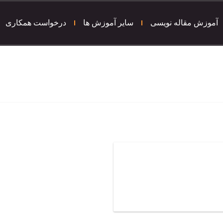
آموزش مقاله نویسی
سایر آموزش ها
درخواست همکاری