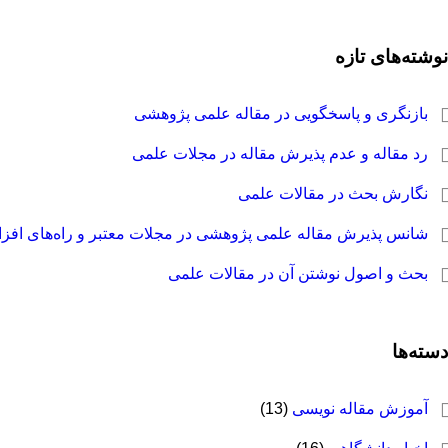
نوشته‌های تازه
بازنگری و پاسخگویی در مقاله علمی پژوهشی
رد مقاله و عدم پذیرش مقاله در مجلات علمی
نگارش بحث در مقالات علمی
شانس پذیرش مقاله علمی پژوهشی در مجلات معتبر و راه‌های افز
بحث و اصول نوشتن آن در مقالات علمی
دسته‌ها
آموزش مقاله نویسی
(13)