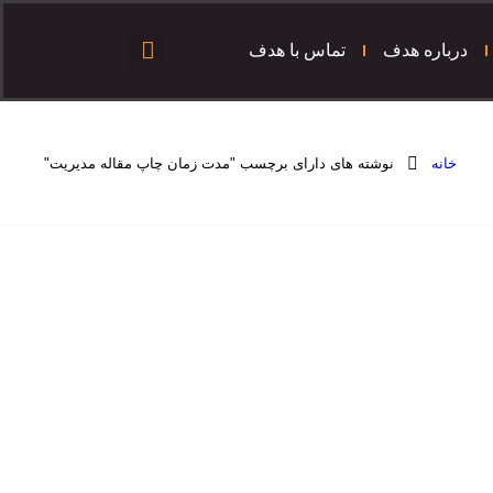
درباره هدف
تماس با هدف
خانه
نوشته های دارای برچسب "مدت زمان چاپ مقاله مدیریت"