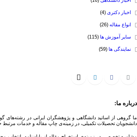
اخبار دانشگاهی
(16)
اخبار دکتری
(4)
انواع مقاله
(26)
سایر آموزش ها
(115)
نمایندگی ها
(59)
درباره ما:
ما گروهی از اساتید دانشگاهی و پژوهشگران ایرانی در رشته‌های گو
دانشجویان تحصیلات تکمیلی، در زمینه‌ی چاپ مقاله و خدمات مرتبط خ
مشاوره تخصصی در زمینه‌ی استخراج مقاله از پایان‌نامه، انتخاب م