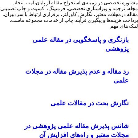
شاوره تخصصی در زمینه‌ی استخراج مقاله از پایان‌نامه، انتخاب
جله، ترجمه و ویراستاری تخصصی، فرمتینگ، اکسپت و چاپ تضمینی
قاله درمجلات معتبر، نگارش کاورلتر، برقراری ارتباط با سردبیران،
رداخت هزینه‌ها و پیگیری فرآیند چاپ از خدمات مجموعه ماست.
ینک های مهم
بازنگری و پاسخگویی در مقاله علمی
پژوهشی
رد مقاله و عدم پذیرش مقاله در مجلات
علمی
نگارش بحث در مقالات علمی
شانس پذیرش مقاله علمی پژوهشی در
مجلات معتبر و راه‌های افزایش آن