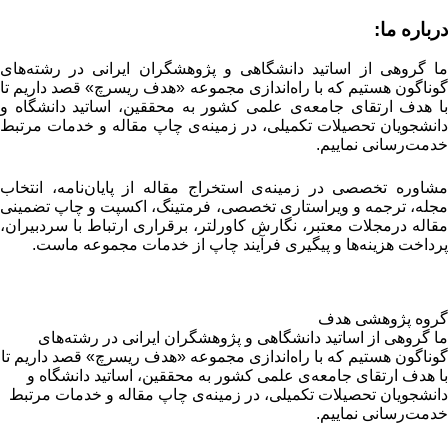
رباره ما:
ا گروهی از اساتید دانشگاهی و پژوهشگران ایرانی در رشته‌های
وناگون هستیم که با راه‌اندازی مجموعه «هدف ریسرچ» قصد داریم تا
ا هدف ارتقای جامعه‌ی علمی کشور به محققین، اساتید دانشگاه و
انشجویان تحصیلات تکمیلی، در زمینه‌ی چاپ مقاله و خدمات مرتبط
دمت‌رسانی نماییم.
شاوره تخصصی در زمینه‌ی استخراج مقاله از پایان‌نامه، انتخاب
جله، ترجمه و ویراستاری تخصصی، فرمتینگ، اکسپت و چاپ تضمینی
قاله درمجلات معتبر، نگارش کاورلتر، برقراری ارتباط با سردبیران،
رداخت هزینه‌ها و پیگیری فرآیند چاپ از خدمات مجموعه ماست.
روه پژوهشی هدف
ا گروهی از اساتید دانشگاهی و پژوهشگران ایرانی در رشته‌های
وناگون هستیم که با راه‌اندازی مجموعه «هدف ریسرچ» قصد داریم تا
ا هدف ارتقای جامعه‌ی علمی کشور به محققین، اساتید دانشگاه و
انشجویان تحصیلات تکمیلی، در زمینه‌ی چاپ مقاله و خدمات مرتبط
دمت‌رسانی نماییم.