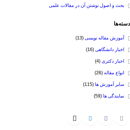
بحث و اصول نوشتن آن در مقالات علمی
سته‌ها
آموزش مقاله نویسی
(13)
اخبار دانشگاهی
(16)
اخبار دکتری
(4)
انواع مقاله
(26)
سایر آموزش ها
(115)
نمایندگی ها
(59)