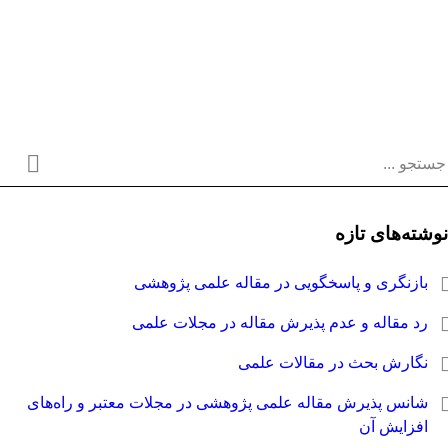
وشته‌های تازه
بازنگری و پاسخگویی در مقاله علمی پژوهشی
رد مقاله و عدم پذیرش مقاله در مجلات علمی
نگارش بحث در مقالات علمی
شانس پذیرش مقاله علمی پژوهشی در مجلات معتبر و راه‌های
افزایش آن