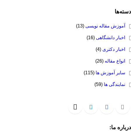
سته‌ها
آموزش مقاله نویسی
(13)
اخبار دانشگاهی
(16)
اخبار دکتری
(4)
انواع مقاله
(26)
سایر آموزش ها
(115)
نمایندگی ها
(59)
رباره ما: