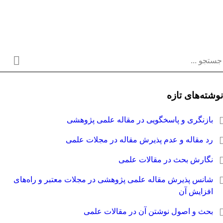
وشته‌های تازه
بازنگری و پاسخگویی در مقاله علمی پژوهشی
رد مقاله و عدم پذیرش مقاله در مجلات علمی
نگارش بحث در مقالات علمی
شانس پذیرش مقاله علمی پژوهشی در مجلات معتبر و راه‌های
افزایش آن
بحث و اصول نوشتن آن در مقالات علمی