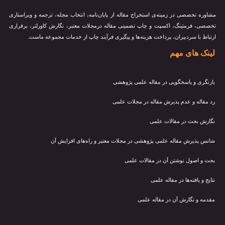
مشاوره تخصصی در زمینه‌ی استخراج مقاله از پایان‌نامه، انتخاب مجله، ترجمه و ویراستاری
تخصصی، فرمتینگ، اکسپت و چاپ تضمینی مقاله درمجلات معتبر، نگارش کاورلتر، برقراری
ارتباط با سردبیران، پرداخت هزینه‌ها و پیگیری فرآیند چاپ از خدمات مجموعه ماست.
لینک های مهم
بازنگری و پاسخگویی در مقاله علمی پژوهشی
رد مقاله و عدم پذیرش مقاله در مجلات علمی
نگارش بحث در مقالات علمی
شانس پذیرش مقاله علمی پژوهشی در مجلات معتبر و راه‌های افزایش آن
بحث و اصول نوشتن آن در مقالات علمی
نتایج و یافته‌ها در مقاله علمی
مقدمه و نگارش آن در مقاله علمی