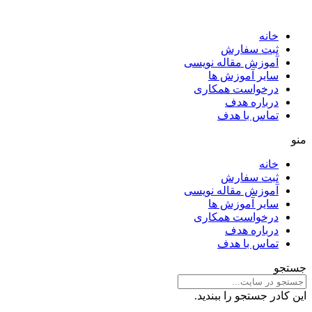
خانه
ثبت سفارش
آموزش مقاله نویسی
سایر آموزش ها
درخواست همکاری
درباره هدف
تماس با هدف
منو
خانه
ثبت سفارش
آموزش مقاله نویسی
سایر آموزش ها
درخواست همکاری
درباره هدف
تماس با هدف
جستجو
این کادر جستجو را ببندید.