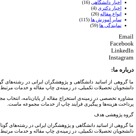
اخبار دانشگاهی
(16)
اخبار دکتری
(4)
انواع مقاله
(26)
سایر آموزش ها
(115)
نمایندگی ها
(59)
Email
Facebook
LinkedIn
Instagram
درباره ما:
ما گروهی از اساتید دانشگاهی و پژوهشگران ایرانی در رشته‌های گ
دانشجویان تحصیلات تکمیلی، در زمینه‌ی چاپ مقاله و خدمات مرتبط 
مشاوره تخصصی در زمینه‌ی استخراج مقاله از پایان‌نامه، انتخاب م
پرداخت هزینه‌ها و پیگیری فرآیند چاپ از خدمات مجموعه ماست.
گروه پژوهشی هدف
ما گروهی از اساتید دانشگاهی و پژوهشگران ایرانی در رشته‌های گونا
دانشجویان تحصیلات تکمیلی، در زمینه‌ی چاپ مقاله و خدمات مرتبط 