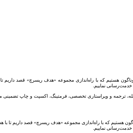
وناگون هستیم که با راه‌اندازی مجموعه «هدف ریسرچ» قصد داریم تا 
خدمت‌رسانی نماییم.
جله، ترجمه و ویراستاری تخصصی، فرمتینگ، اکسپت و چاپ تضمینی مقا
گون هستیم که با راه‌اندازی مجموعه «هدف ریسرچ» قصد داریم تا با ه
خدمت‌رسانی نماییم.