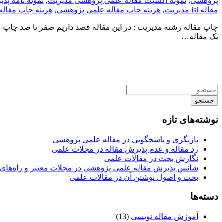
پژوهشی
,
نمونه اکسپت مقاله علمی پژوهشی مدیریت
,
نمونه نامه پذیر
مقاله isi مدیریت
,
هزینه چاپ مقاله علمی پژوهشی
,
هزینه چاپ مقاله
چاپ مقاله رشته مدیریت : در این مقاله قصد داریم صفر تا صد چاپ مق
یک مقاله…
جستجو
نوشته‌های تازه
بازنگری و پاسخگویی در مقاله علمی پژوهشی
رد مقاله و عدم پذیرش مقاله در مجلات علمی
نگارش بحث در مقالات علمی
شانس پذیرش مقاله علمی پژوهشی در مجلات معتبر و راه‌های 
بحث و اصول نوشتن آن در مقالات علمی
دسته‌ها
آموزش مقاله نویسی
(13)