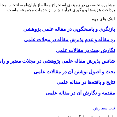
مشاوره تخصصی در زمینه‌ی استخراج مقاله از پایان‌نامه، انتخاب مج
پرداخت هزینه‌ها و پیگیری فرآیند چاپ از خدمات مجموعه ماست.
لینک های مهم
بازنگری و پاسخگویی در مقاله علمی پژوهشی
رد مقاله و عدم پذیرش مقاله در مجلات علمی
نگارش بحث در مقالات علمی
شانس پذیرش مقاله علمی پژوهشی در مجلات معتبر و راه‌
بحث و اصول نوشتن آن در مقالات علمی
نتایج و یافته‌ها در مقاله علمی
مقدمه و نگارش آن در مقاله علمی
ثبت سفارش