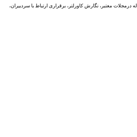
 درمجلات معتبر، نگارش کاورلتر، برقراری ارتباط با سردبیران،