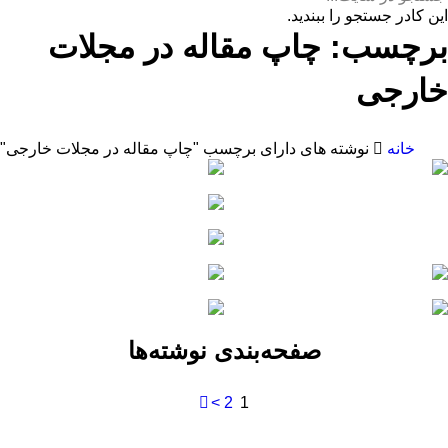
این کادر جستجو را ببندید.
برچسب:
چاپ مقاله در مجلات
خارجی
خانه
نوشته های دارای برچسب "چاپ مقاله در مجلات خارجی"
صفحه‌بندی نوشته‌ها
>
2
1