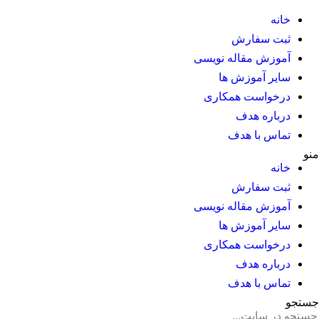
خانه
ثبت سفارش
آموزش مقاله نویسی
سایر آموزش ها
درخواست همکاری
درباره هدف
تماس با هدف
منو
خانه
ثبت سفارش
آموزش مقاله نویسی
سایر آموزش ها
درخواست همکاری
درباره هدف
تماس با هدف
جستجو