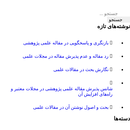
جستجو
نوشته‌های تازه
بازنگری و پاسخگویی در مقاله علمی پژوهشی
رد مقاله و عدم پذیرش مقاله در مجلات علمی
نگارش بحث در مقالات علمی
شانس پذیرش مقاله علمی پژوهشی در مجلات معتبر و
راه‌های افزایش آن
بحث و اصول نوشتن آن در مقالات علمی
دسته‌ها