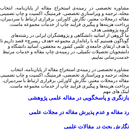
مشاوره تخصصی در زمینه‌ی استخراج مقاله از پایان‌نامه، انتخاب
مجله، ترجمه و ویراستاری تخصصی، فرمتینگ، اکسپت و چاپ تضمینی
مقاله درمجلات معتبر، نگارش کاورلتر، برقراری ارتباط با سردبیران،
پرداخت هزینه‌ها و پیگیری فرآیند چاپ از خدمات مجموعه ماست.
گروه پژوهشی هدف
ما گروهی از اساتید دانشگاهی و پژوهشگران ایرانی در رشته‌های
گوناگون هستیم که با راه‌اندازی مجموعه «هدف ریسرچ» قصد داریم تا
با هدف ارتقای جامعه‌ی علمی کشور به محققین، اساتید دانشگاه و
دانشجویان تحصیلات تکمیلی، در زمینه‌ی چاپ مقاله و خدمات مرتبط
خدمت‌رسانی نماییم.
مشاوره تخصصی در زمینه‌ی استخراج مقاله از پایان‌نامه، انتخاب
مجله، ترجمه و ویراستاری تخصصی، فرمتینگ، اکسپت و چاپ تضمینی
مقاله درمجلات معتبر، نگارش کاورلتر، برقراری ارتباط با سردبیران،
پرداخت هزینه‌ها و پیگیری فرآیند چاپ از خدمات مجموعه ماست.
لینک های مهم
بازنگری و پاسخگویی در مقاله علمی پژوهشی
رد مقاله و عدم پذیرش مقاله در مجلات علمی
نگارش بحث در مقالات علمی