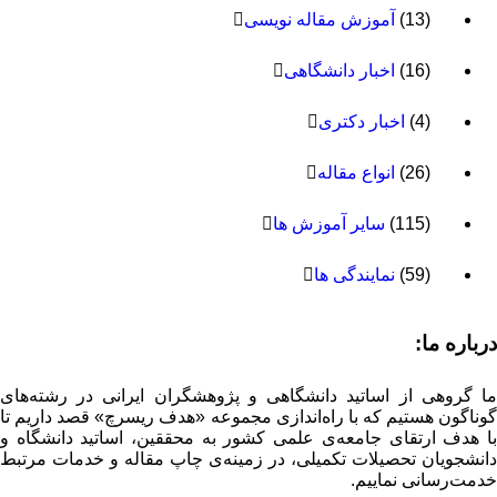
(13)
آموزش مقاله نویسی
(16)
اخبار دانشگاهی
(4)
اخبار دکتری
(26)
انواع مقاله
(115)
سایر آموزش ها
(59)
نمایندگی ها
درباره ما:
ما گروهی از اساتید دانشگاهی و پژوهشگران ایرانی در رشته‌های
گوناگون هستیم که با راه‌اندازی مجموعه «هدف ریسرچ» قصد داریم تا
با هدف ارتقای جامعه‌ی علمی کشور به محققین، اساتید دانشگاه و
دانشجویان تحصیلات تکمیلی، در زمینه‌ی چاپ مقاله و خدمات مرتبط
خدمت‌رسانی نماییم.