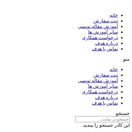
خانه
ثبت سفارش
آموزش مقاله نویسی
سایر آموزش ها
درخواست همکاری
درباره هدف
تماس با هدف
منو
خانه
ثبت سفارش
آموزش مقاله نویسی
سایر آموزش ها
درخواست همکاری
درباره هدف
تماس با هدف
جستجو
این کادر جستجو را ببندید.