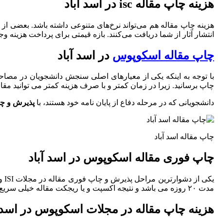
هزینه چاپ مقاله isc در اسد آباد
هزینه چاپ مقاله هم می‌تواند نرخ‌های متنوعی داشته باشد. بعضی از ن
انتشار آثار از شما دریافت می‌کنند. بازه قیمتی برای پرداخت هزینه وجود دارد. برای نشریات
چاپ مقاله اسکوپوس
در اسد آباد
با توجه به اینکه یکی از معیارهای اصلی سنجش دانشجویان در مصاح
چاپ برسانید. زیرا در زمان کمتر و با صرف هزینه کمتر می توانید مقال
دانشجویانی که در مرحله دفاع از پایان نامه خود هستند، با
پذیرش و چا
چاپ مقاله اسد آباد
چاپ فوری مقاله اسکوپوس در اسد آباد
مدت ۲۰ روزه می باشد و نتیجه اکسپت و یا ریجکت مقاله خیلی سریع مشخص می شود.
هزینه چاپ مقاله در مجلات اسکوپوس در اسد آ