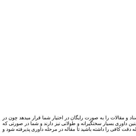
اد و مقالات را به صورت رایگان در اختیار شما قرار میدهد چون در
نین داوری بسیار سختگیرانه و طولانی نیز دارند و شما در صورتی که
ه دقت کافی را داشته باشید تا مقاله در مرحله داوری پذیرفته شود و