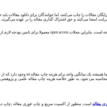
کنند و به‌طور رایگان مقالات را چاپ می‌کنند، اما خوانندگان برای دانلود مقا
‌رایت امضا می‌کنند و حق اشتراک‌ گذاری مقاله را بر عهده می‌گیرند.
البته بدیهی است که چاپ هر مجله مستلزم صرف هزینه‌هایی قابل توج
چاپ مقالات در هر زمینه و رشته در مجلات
سبه می شود. به طور خلاصه هزینه چاپ مقاله علمی و پژوهشی در 
ی مقاله
است. منظور از اکسپت سریع و چاپ فوری مقاله ،چاپ در یک