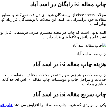
چاپ مقاله
isi رایگان در اسد آباد
مجلات close access از نویسندگان هزینه‌ای دریافت نمی‌
مقالات خود درآمدزایی می‌کنند. این مجلات با نویسندگان قرارداد کپی
پولی است.
نشر علم و دانش و تکنولوژی قرار داده‌اند.
چاپ مقاله اسد آباد
هزینه چاپ مقاله isi در اسد آباد
خدمات و مراحل چاپ و موسسات چاپ مقاله ای اس ای جداگانه محا
خواهیم پرداخت.
چاپ سریع مقاله isi در اسد آباد
یکی از مواردی که هزینه چاپ مقاله isi را افزایش می دهد
چاپ فور