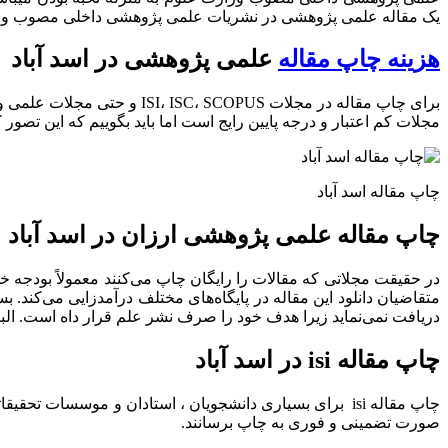
یک مقاله علمی پژوهشی در نشریات علمی پژوهشی داخلی مصوب وزا
هزینه چاپ مقاله
علمی پژوهشی در اسد آباد
برای چاپ مقاله در مجلات US
مجلات کم اعتبار و درجه پایین رایج است اما باید بگوییم که این تصور 
چاپ مقاله اسد آباد
چاپ مقاله علمی پژوهشی ارزان در اسد آباد
در حقیقت مجلاتی که مقالات را رایگان چاپ می‌کنند معمولاً بودجه 
متقاضیان دانلود این مقاله در پایگاه‌های مختلف درآمدزایی می‌کند. ب
دریافت نمی‌نماید زیرا هدف خود را صرف نشر علم قرار داه است. البته
چاپ مقاله isi در اسد آباد
صورت تضمینی و فوری به چاپ برسانند.