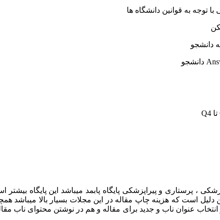
کن
ه دانشجو
ی ، پرستاری و پیراپزشکی پایگاه پابمد میباشد این پایگاه بیشتر اسن
ن دلیل است که هزینه چاپ مقاله در این مجلات بسیار بالا میباشد همچ
 انتخاب عنوان ناب و جدید برای مقاله و هم در نوشتن محتوای ناب مقال