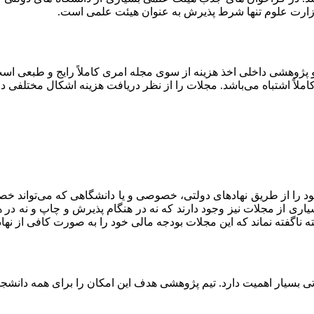
رت علوم تنها شرط پذیرش به عنوان هیئت علمی است.
ISI، ISC، SCOP و حتی مجلات علمی و پژوهشی داخلی اخذ هزینه از سوی مجله امری کاملاً
کاملاً اشتباه می‌باشد. مجلات را از نظر دریافت هزینه اشکال مختلفی دا
خود را از طریق نهادهای دولتی، خصوصی و یا دانشگاهی که می‌تواند 
سیاری از مجلات نیز وجود دارند که نه در هنگام پذیرش و چاپ و نه در هن
 ناگفته نماند که این مجلات بودجه مالی خود را به صورت کافی از نها