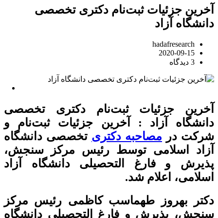
آخرین جزئیات ثبت‌نام دکتری تخصصی
دانشگاه آزاد
hadafresearch
2020-09-15
3 دیدگاه
آخرین جزئیات ثبت‌نام دکتری تخصصی
دانشگاه آزاد : آخرین جزئیات ثبت‌نام و
شرکت در
مصاحبه دکتری
تخصصی دانشگاه
آزاد اسلامی توسط رئیس مرکز سنجش،
پذیرش و فارغ التحصیلی دانشگاه آزاد
اسلامی، اعلام شد.
دکتر بهروز طهماسب کاظمی رئیس مرکز
سنجش، پذیرش و فارغ التحصیلی دانشگاه