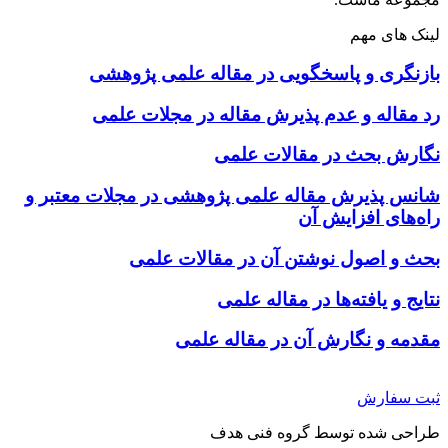
لینک های مهم
بازنگری و پاسخگویی در مقاله علمی پژوهشی
رد مقاله و عدم پذیرش مقاله در مجلات علمی
نگارش بحث در مقالات علمی
شانس پذیرش مقاله علمی پژوهشی در مجلات معتبر و
راه‌های افزایش آن
بحث و اصول نوشتن آن در مقالات علمی
نتایج و یافته‌ها در مقاله علمی
مقدمه و نگارش آن در مقاله علمی
ثبت سفارش
طراحی شده توسط گروه فنی هدف