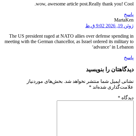
wow, awesome article post.Really thank you! Cool.
پاسخ
MartaKen
ژوئن 19, 2026 9:02 ق.ظ
The US president raged at NATO allies over defense spending in
meeting with the German chancellor, as Israel ordered its military to
‘advance’ in Lebanon
پاسخ
دیدگاهتان را بنویسید
نشانی ایمیل شما منتشر نخواهد شد.
بخش‌های موردنیاز
علامت‌گذاری شده‌اند
*
دیدگاه
*