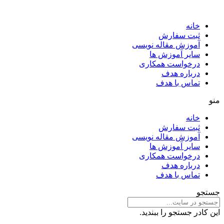
خانه
ثبت سفارش
آموزش مقاله نویسی
سایر آموزش ها
درخواست همکاری
درباره هدف
تماس با هدف
منو
خانه
ثبت سفارش
آموزش مقاله نویسی
سایر آموزش ها
درخواست همکاری
درباره هدف
تماس با هدف
جستجو
این کادر جستجو را ببندید.