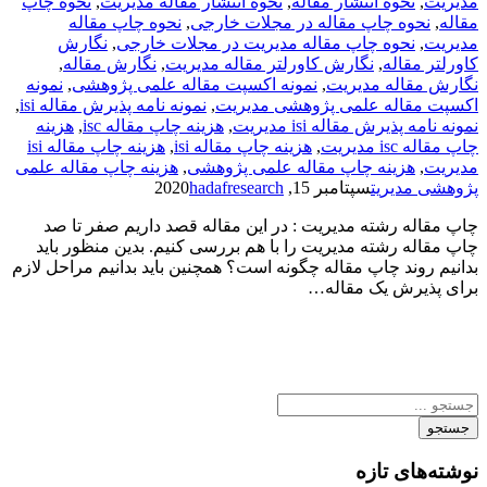
مدیریت
,
نحوه انتشار مقاله
,
نحوه انتشار مقاله مدیریت
,
نحوه چاپ
مقاله
,
نحوه چاپ مقاله در مجلات خارجی
,
نحوه چاپ مقاله
مدیریت
,
نحوه چاپ مقاله مدیریت در مجلات خارجی
,
نگارش
کاورلتر مقاله
,
نگارش کاورلتر مقاله مدیریت
,
نگارش مقاله
,
نگارش مقاله مدیریت
,
نمونه اکسپت مقاله علمی پژوهشی
,
نمونه
اکسپت مقاله علمی پژوهشی مدیریت
,
نمونه نامه پذیرش مقاله isi
,
نمونه نامه پذیرش مقاله isi مدیریت
,
هزینه چاپ مقاله isc
,
هزینه
چاپ مقاله isc مدیریت
,
هزینه چاپ مقاله isi
,
هزینه چاپ مقاله isi
مدیریت
,
هزینه چاپ مقاله علمی پژوهشی
,
هزینه چاپ مقاله علمی
پژوهشی مدیریت
سپتامبر 15, 2020
hadafresearch
چاپ مقاله رشته مدیریت : در این مقاله قصد داریم صفر تا صد
چاپ مقاله رشته مدیریت را با هم بررسی کنیم. بدین منظور باید
بدانیم روند چاپ مقاله چگونه است؟ همچنین باید بدانیم مراحل لازم
برای پذیرش یک مقاله…
جستجو
نوشته‌های تازه