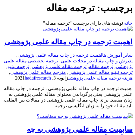
برچسب:
ترجمه مقاله
خانه
نوشته های دارای برچسب "ترجمه مقاله"
اهمیت ترجمه در چاپ مقاله علمی پژوهشی
سایر آموزش ها
اهمیت ترجمه در چاپ مقاله علمی پژوهشی
,
پذیرش و چاپ مقاله در مجلات علمی
,
ترجمه تخصصی مقاله علمی
پژوهشی
,
ترجمه مقاله
,
ترجمه مقاله علمی پژوهشی
,
ترجمه نیتیو
,
ترجمه نیتیو مقاله علمی پژوهشی
,
مترجم مقاله علمی پژوهشی
,
هزینه ترجمه مقاله علمی پژوهشی
ژانویه 3, 2021
hadafresearch
اهمیت ترجمه در چاپ مقاله علمی پژوهشی : ترجمه در چاپ مقاله
علمی پژوهشی یعنی برگرداندن محتوای مقاله علمی پژوهشی به
زبان مقصد. برای چاپ مقاله علمی پژوهشی در مقالات بین المللی،
باید مقاله خود را به زبان انگلیسی ترجمه…
سابمیت مقاله علمی پژوهشی به چه