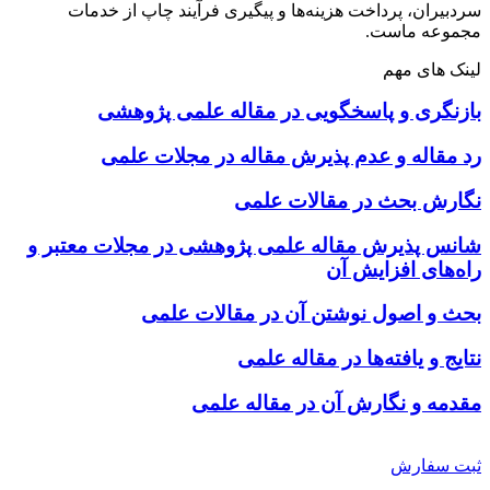
سردبیران، پرداخت هزینه‌ها و پیگیری فرآیند چاپ از خدمات
مجموعه ماست.
لینک های مهم
بازنگری و پاسخگویی در مقاله علمی پژوهشی
رد مقاله و عدم پذیرش مقاله در مجلات علمی
نگارش بحث در مقالات علمی
شانس پذیرش مقاله علمی پژوهشی در مجلات معتبر و
راه‌های افزایش آن
بحث و اصول نوشتن آن در مقالات علمی
نتایج و یافته‌ها در مقاله علمی
مقدمه و نگارش آن در مقاله علمی
ثبت سفارش