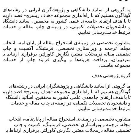
ما گروهی از اساتید دانشگاهی و پژوهشگران ایرانی در رشته‌های
گوناگون هستیم که با راه‌اندازی مجموعه «هدف ریسرچ» قصد داریم
تا با هدف ارتقای جامعه‌ی علمی کشور به محققین، اساتید دانشگاه
و دانشجویان تحصیلات تکمیلی، در زمینه‌ی چاپ مقاله و خدمات
مرتبط خدمت‌رسانی نماییم.
مشاوره تخصصی در زمینه‌ی استخراج مقاله از پایان‌نامه، انتخاب
مجله، ترجمه و ویراستاری تخصصی، فرمتینگ، اکسپت و چاپ
تضمینی مقاله درمجلات معتبر، نگارش کاورلتر، برقراری ارتباط با
سردبیران، پرداخت هزینه‌ها و پیگیری فرآیند چاپ از خدمات
مجموعه ماست.
گروه پژوهشی هدف
ما گروهی از اساتید دانشگاهی و پژوهشگران ایرانی در رشته‌های
گوناگون هستیم که با راه‌اندازی مجموعه «هدف ریسرچ» قصد داریم
تا با هدف ارتقای جامعه‌ی علمی کشور به محققین، اساتید دانشگاه
و دانشجویان تحصیلات تکمیلی، در زمینه‌ی چاپ مقاله و خدمات
مرتبط خدمت‌رسانی نماییم.
مشاوره تخصصی در زمینه‌ی استخراج مقاله از پایان‌نامه، انتخاب
مجله، ترجمه و ویراستاری تخصصی، فرمتینگ، اکسپت و چاپ
تضمینی مقاله درمجلات معتبر، نگارش کاورلتر، برقراری ارتباط با