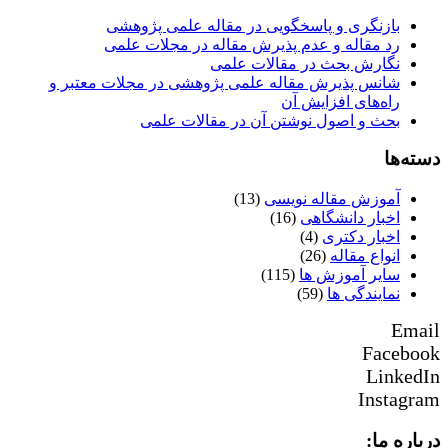
بازنگری و پاسخگویی در مقاله علمی پژوهشی
رد مقاله و عدم پذیرش مقاله در مجلات علمی
نگارش بحث در مقالات علمی
شانس پذیرش مقاله علمی پژوهشی در مجلات معتبر و
راه‌های افزایش آن
بحث و اصول نوشتن آن در مقالات علمی
دسته‌ها
آموزش مقاله نویسی
(13)
اخبار دانشگاهی
(16)
اخبار دکتری
(4)
انواع مقاله
(26)
سایر آموزش ها
(115)
نمایندگی ها
(59)
Email
Facebook
LinkedIn
Instagram
درباره ما: