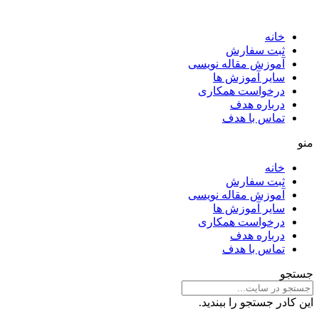
خانه
ثبت سفارش
آموزش مقاله نویسی
سایر آموزش ها
درخواست همکاری
درباره هدف
تماس با هدف
منو
خانه
ثبت سفارش
آموزش مقاله نویسی
سایر آموزش ها
درخواست همکاری
درباره هدف
تماس با هدف
جستجو
این کادر جستجو را ببندید.