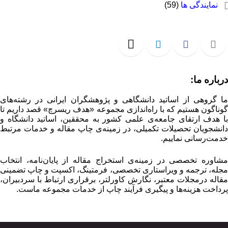
نمایندگی ها
(59)
درباره ما:
ما گروهی از اساتید دانشگاهی و پژوهشگران ایرانی در رشته‌های
گوناگون هستیم که با راه‌اندازی مجموعه «هدف ریسرچ» قصد داریم تا
با هدف ارتقای جامعه‌ی علمی کشور به محققین، اساتید دانشگاه و
دانشجویان تحصیلات تکمیلی، در زمینه‌ی چاپ مقاله و خدمات مرتبط
خدمت‌رسانی نماییم.
مشاوره تخصصی در زمینه‌ی استخراج مقاله از پایان‌نامه، انتخاب
مجله، ترجمه و ویراستاری تخصصی، فرمتینگ، اکسپت و چاپ تضمینی
مقاله درمجلات معتبر، نگارش کاورلتر، برقراری ارتباط با سردبیران،
پرداخت هزینه‌ها و پیگیری فرآیند چاپ از خدمات مجموعه ماست.