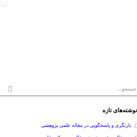
نوشته‌های تازه
بازنگری و پاسخگویی در مقاله علمی پژوهشی