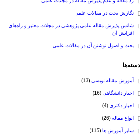
رد مقاله و عدم پذیرش مقاله در مجلات علمی
نگارش بحث در مقالات علمی
شانس پذیرش مقاله علمی پژوهشی در مجلات معتبر و راه‌های
افزایش آن
بحث و اصول نوشتن آن در مقالات علمی
دسته‌ها
آموزش مقاله نویسی
(13)
اخبار دانشگاهی
(16)
اخبار دکتری
(4)
انواع مقاله
(26)
سایر آموزش ها
(115)