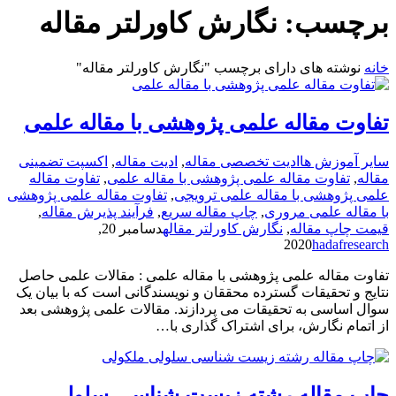
برچسب:
نگارش کاورلتر مقاله
خانه
نوشته های دارای برچسب "نگارش کاورلتر مقاله"
تفاوت مقاله علمی پژوهشی با مقاله علمی
سایر آموزش ها
ادیت تخصصی مقاله
,
ادیت مقاله
,
اکسپت تضمینی
مقاله
,
تفاوت مقاله علمی پژوهشی با مقاله علمی
,
تفاوت مقاله
علمی پژوهشی با مقاله علمی ترویجی
,
تفاوت مقاله علمی پژوهشی
با مقاله علمی مروری
,
چاپ مقاله سریع
,
فرآیند پذیرش مقاله
,
قیمت چاپ مقاله
,
نگارش کاورلتر مقاله
دسامبر 20,
2020
hadafresearch
تفاوت مقاله علمی پژوهشی با مقاله علمی : مقالات علمی حاصل
نتایج و تحقیقات گسترده محققان و نویسندگانی است که با بیان یک
سوال اساسی به تحقیقات می پردازند. مقالات علمی پژوهشی بعد
از اتمام نگارش، برای اشتراک گذاری با…
چاپ مقاله رشته زیست شناسی سلولی