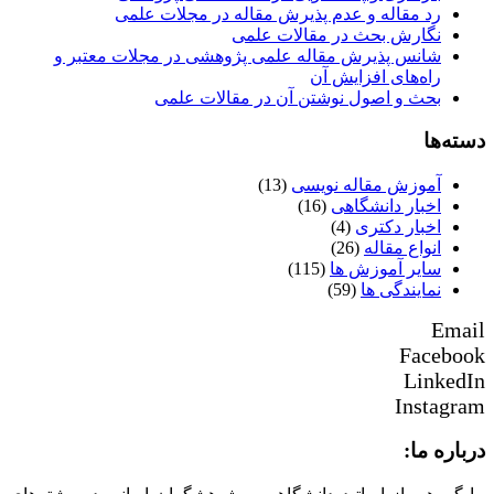
رد مقاله و عدم پذیرش مقاله در مجلات علمی
نگارش بحث در مقالات علمی
شانس پذیرش مقاله علمی پژوهشی در مجلات معتبر و
راه‌های افزایش آن
بحث و اصول نوشتن آن در مقالات علمی
دسته‌ها
آموزش مقاله نویسی
(13)
اخبار دانشگاهی
(16)
اخبار دکتری
(4)
انواع مقاله
(26)
سایر آموزش ها
(115)
نمایندگی ها
(59)
Email
Facebook
LinkedIn
Instagram
درباره ما: