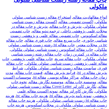
ملکولی
انواع مقاله
ادیت مقاله
,
استخراج مقاله زیست شناسی سلولی
ملکولی
,
اکسپت تضمینی مقاله
,
اکسپت مقاله زیست شناسی
سلولی ملکولی
,
پذیرش و چاپ مقاله
,
پذیرش و چاپ مقاله در
مجلات علمی پژوهشی داخلی
,
ترجمه نیتیو مقاله
,
چاپ تضمینی
مقاله اسکوپوس
,
چاپ تضمینی مقاله علمی و پژوهشی زیست
شناسی جانوری
,
چاپ سریع مقاله
,
چاپ فوری مقاله
,
چاپ مقاله
isc در مجلات معتبر
,
چاپ مقاله isi رشته زیست شناسی سلولی
ملکولی
,
چاپ مقاله اسکوپوس زیست شناسی سلولی ملکولی
,
چاپ مقاله در کمترین زمان
,
چاپ مقاله رشته زیست شناسی
سلولی ملکولی
,
چاپ مقاله سریع
,
چاپ مقاله علمی پژوهشی
,
چاپ
مقاله علمی پژوهشی زیست شناسی سلولی ملکولی
,
چاپ مقاله
فوری
,
سابمیت مقاله زیست شناسی سلولی ملکولی
,
شرایط
پذیرش مقاله در isi
,
فرآیند پذیرش مقاله
,
قیمت چاپ مقاله
,
مدت
زمان چاپ مقاله
,
مراکز مقاله نویسی
,
مقاله isi
,
موسسات اکسپت
مقاله
,
موسسه چاپ مقاله
,
موسسه نگارش مقاله
,
نحوه چاپ
مقاله
,
نگارش کاورلتر Cover Letter مقاله زیست شناسی سلولی
ملکولی
,
نگارش کاورلتر مقاله
,
نمونه اکسپت مقاله علمی
پژوهشی
,
نمونه نامه پذیرش مقاله isi
,
هزینه چاپ مقاله isc
,
هزینه
چاپ مقاله isi زیست شناسی سلولی ملکولی
,
هزینه چاپ مقاله
زیست شناسی سلولی ملکولی در مجلات اسکوپوس
,
هزینه چاپ