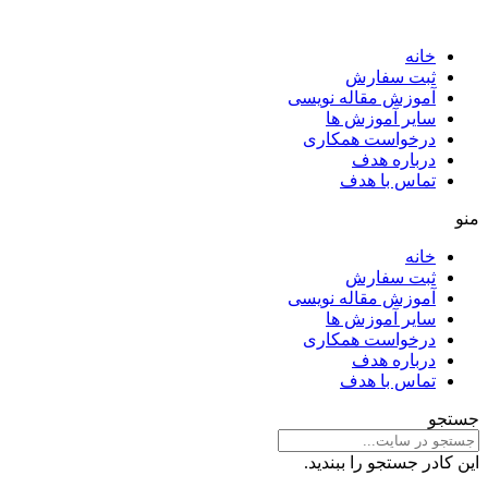
خانه
ثبت سفارش
آموزش مقاله نویسی
سایر آموزش ها
درخواست همکاری
درباره هدف
تماس با هدف
منو
خانه
ثبت سفارش
آموزش مقاله نویسی
سایر آموزش ها
درخواست همکاری
درباره هدف
تماس با هدف
جستجو
این کادر جستجو را ببندید.