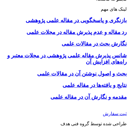
لینک های مهم
بازنگری و پاسخگویی در مقاله علمی پژوهشی
رد مقاله و عدم پذیرش مقاله در مجلات علمی
نگارش بحث در مقالات علمی
شانس پذیرش مقاله علمی پژوهشی در مجلات معتبر و
راه‌های افزایش آن
بحث و اصول نوشتن آن در مقالات علمی
نتایج و یافته‌ها در مقاله علمی
مقدمه و نگارش آن در مقاله علمی
ثبت سفارش
طراحی شده توسط گروه فنی هدف