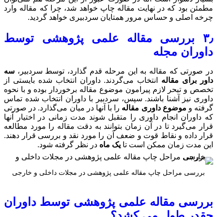
هد شد، چرا که مقاله وارد
بیری خواهد گردید.
ی پژوهشی توسط
 گذارد، توسط سردبیر،
سه
ران انتخاب شده بایستی از
ه برخوردار بوده و با نحوه
ا داوران انتخاب شده تماس
 در میان می‌گذارد. در صورتی
 مدت زمانی در اختیار آنها
 دقت مقاله را مورد مطالعه
رد نقد و بررسی قرار دهند.
نظر گرفته شود.
در مجلات داخلی و خارجی
شی توسط داوران