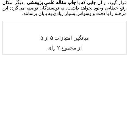
علمی پژوهشی
، دیگر امکان
سندگان توصیه می‌گردد این
ه پایان برسانند.
۵
از ۵
ای