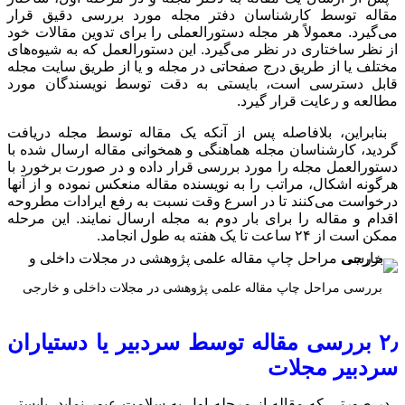
 مورد بررسی دقیق قرار
 را برای تدوین مقالات خود
دستورالعمل که به شیوه‌های
ه و یا از طریق سایت مجله
 توسط نویسندگان مورد
مقاله توسط مجله دریافت
خوانی مقاله ارسال شده با
داده و در صورت برخورد با
اله منعکس نموده و از آنها
ت به رفع ایرادات مطروحه
ه ارسال نمایند. این مرحله
در مجلات داخلی و خارجی
دبیر یا دستیاران
سلامت عبور نماید، بایستی