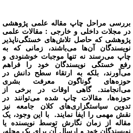
ه علمی پژوهشی
ی : مقالات علمی
ای خستگی‌ناپذیر
ند، زمانی که به
وجبات خوشنودی و
 خود را فراهم
قاء سطح دانش در
 معرفت بشری
ات در برخی از
ده می‌توانند در
کلان جامعه نیز
د‌‌‌‌‌‌‌‌‌‌‌‌‌‌‌‌‌‌‌‌، یک
وسط نویسنده یا
ن برای یک مجله،