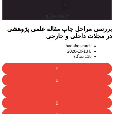
 علمی پژوهشی