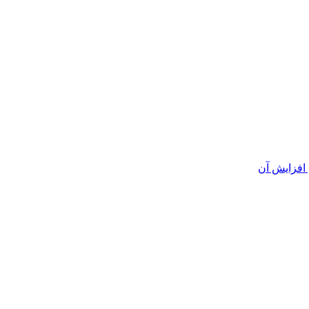
افزایش آن