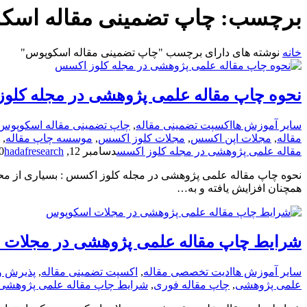
برچسب:
چاپ تضمینی مقاله اسک
خانه
نوشته های دارای برچسب "چاپ تضمینی مقاله اسکوپوس"
نحوه چاپ مقاله علمی پژوهشی در مجله کلو
سایر آموزش ها
اکسپت تضمینی مقاله
,
چاپ تضمینی مقاله اسکوپوس
مقاله
,
مجلات اپن اکسس
,
مجلات کلوز اکسس
,
موسسه چاپ مقاله
,
مقاله علمی پژوهشی در مجله کلوز اکسس
دسامبر 12, 2020
hadafresearch
نحوه چاپ مقاله علمی پژوهشی در مجله کلوز اکسس : بسیاری از محقق
همچنان افزایش یافته و به…
شرایط چاپ مقاله علمی پژوهشی در مجلات
سایر آموزش ها
ادیت تخصصی مقاله
,
اکسپت تضمینی مقاله
,
پذیرش و
علمی پژوهشی
,
چاپ مقاله فوری
,
شرایط چاپ مقاله علمی پژوهشی