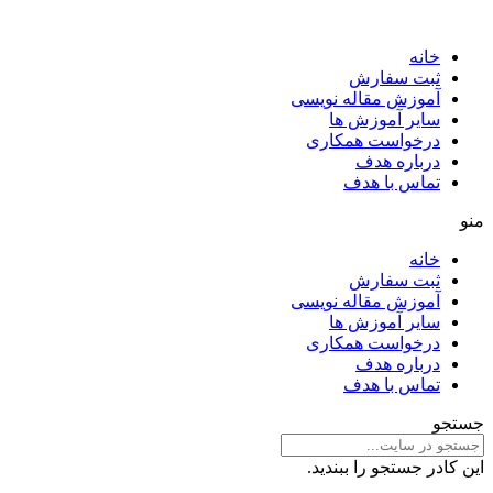
خانه
ثبت سفارش
آموزش مقاله نویسی
سایر آموزش ها
درخواست همکاری
درباره هدف
تماس با هدف
منو
خانه
ثبت سفارش
آموزش مقاله نویسی
سایر آموزش ها
درخواست همکاری
درباره هدف
تماس با هدف
جستجو
این کادر جستجو را ببندید.