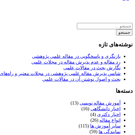
جستجو
نوشته‌های تازه
بازنگری و پاسخگویی در مقاله علمی پژوهشی
رد مقاله و عدم پذیرش مقاله در مجلات علمی
نگارش بحث در مقالات علمی
شانس پذیرش مقاله علمی پژوهشی در مجلات معتبر و راه‌های 
بحث و اصول نوشتن آن در مقالات علمی
دسته‌ها
آموزش مقاله نویسی
(13)
اخبار دانشگاهی
(16)
اخبار دکتری
(4)
انواع مقاله
(26)
سایر آموزش ها
(115)
نمایندگی ها
(59)