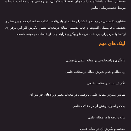
محققین، اساتید دانشگاه و دانشجویان تحصیلات تکمیلی، در زمینه‌ی چاپ مقاله و خدمات
مرتبط خدمت‌رسانی نماییم.
مشاوره تخصصی در زمینه‌ی استخراج مقاله از پایان‌نامه، انتخاب مجله، ترجمه و ویراستاری
تخصصی، فرمتینگ، اکسپت و چاپ تضمینی مقاله درمجلات معتبر، نگارش کاورلتر، برقراری
ارتباط با سردبیران، پرداخت هزینه‌ها و پیگیری فرآیند چاپ از خدمات مجموعه ماست.
لینک های مهم
بازنگری و پاسخگویی در مقاله علمی پژوهشی
رد مقاله و عدم پذیرش مقاله در مجلات علمی
نگارش بحث در مقالات علمی
شانس پذیرش مقاله علمی پژوهشی در مجلات معتبر و راه‌های افزایش آن
بحث و اصول نوشتن آن در مقالات علمی
نتایج و یافته‌ها در مقاله علمی
مقدمه و نگارش آن در مقاله علمی