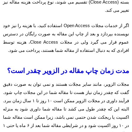
بسته (Close Access) تقسیم می شوند، نوع پرداخت هزینه مقاله نیز
تغییر می کند.
اگر از خدمات مجلات Open Access استفاده کنید، با هزینه را نیز خود
نویسنده بپردازد و بعد از چاپ این مقاله به صورت رایگان در دسترس
عموم قرار می گیرد ولی در مجلات Close Access، هزینه توسط
افرادی که به دنبال استفاده از مقاله شما هستند، پرداخت می شود.
مدت زمان چاپ مقاله در الزویر چقدر است؟
مجلات الزویر، مانند سایر مجلات هستند و نمی توان به صورت دقیق
گفت که چقدر زمان نیاز هست تا مقاله شما در این مجلات چاپ شود.
فرآیند داوری در مجلات الزویر ممکن است ۱۰ روز تا ۱ سال زمان ببرد.
البته این که چقدر طول می کشد تا مقاله شما داوری شود به منزله
اکسپت یا ریجکت شدن حتمی نمی باشد، زیرا ممکن است مقاله شما
در ۱۰ روز اکسپت شود و در شرایطی مقاله شما بعد از ۶ ماه یا حتی ۱