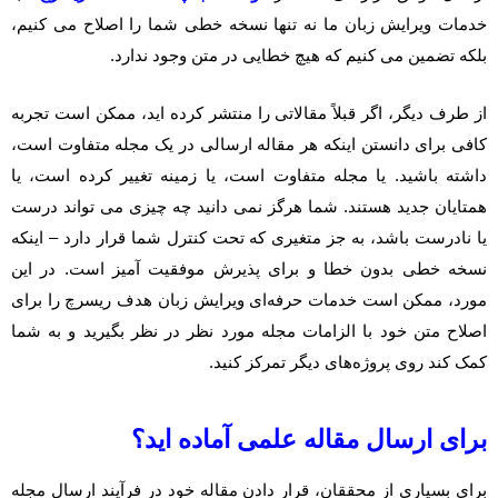
خدمات ویرایش زبان ما نه تنها نسخه خطی شما را اصلاح می کنیم،
بلکه تضمین می کنیم که هیچ خطایی در متن وجود ندارد.
از طرف دیگر، اگر قبلاً مقالاتی را منتشر کرده اید، ممکن است تجربه
کافی برای دانستن اینکه هر مقاله ارسالی در یک مجله متفاوت است،
داشته باشید. یا مجله متفاوت است، یا زمینه تغییر کرده است، یا
همتایان جدید هستند. شما هرگز نمی دانید چه چیزی می تواند درست
یا نادرست باشد، به جز متغیری که تحت کنترل شما قرار دارد – اینکه
نسخه خطی بدون خطا و برای پذیرش موفقیت آمیز است. در این
مورد، ممکن است خدمات حرفه‌ای ویرایش زبان هدف ریسرچ را برای
اصلاح متن خود با الزامات مجله مورد نظر در نظر بگیرید و به شما
کمک کند روی پروژه‌های دیگر تمرکز کنید.
برای ارسال مقاله علمی آماده اید؟
برای بسیاری از محققان، قرار دادن مقاله خود در فرآیند ارسال مجله