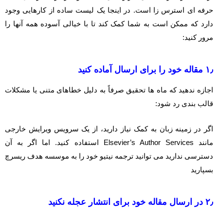
حرفه ای استرس زا است. در اینجا یک لیست ساده از کارهایی وجود
دارد که ممکن است به شما کمک کند تا با خیالی آسوده همه آنها را
مرور کنید:
۱٫ مقاله خود را برای ارسال آماده کنید
اجازه ندهید که ماه ها تحقیق صرفاً به دلیل خطاهای متنی یا مشکلات
قالب بندی رد شود:
اگر در زمینه زبان به کمک نیاز دارید، از یک سرویس ویرایش خارجی
مانند Elsevier’s Author Services استفاده کنید. اما اگر به آن
دسترسی ندارید می توانید ترجمه نیتیو خود را به موسسه هدف ریسرچ
بسپارید
۲٫ در ارسال مقاله خود برای انتشار عجله نکنید