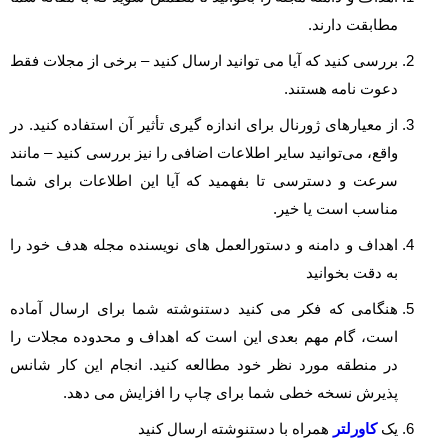
مطابقت دارند.
بررسی کنید که آیا می توانید ارسال کنید – برخی از مجلات فقط
دعوت نامه هستند.
از معیارهای ژورنال برای اندازه گیری تأثیر آن استفاده کنید. در
واقع، می‌توانید سایر اطلاعات اضافی را نیز بررسی کنید – مانند
سرعت و دسترسی تا بفهمید که آیا این اطلاعات برای شما
مناسب است یا خیر.
اهداف و دامنه و دستورالعمل های نویسنده مجله هدف خود را
به دقت بخوانید
هنگامی که فکر می کنید دستنوشته شما برای ارسال آماده
است، گام مهم بعدی این است که اهداف و محدوده مجلات را
در منطقه مورد نظر خود مطالعه کنید. انجام این کار شانس
پذیرش نسخه خطی شما برای چاپ را افزایش می دهد.
یک
کاورلتر
همراه با دستنوشته ارسال کنید