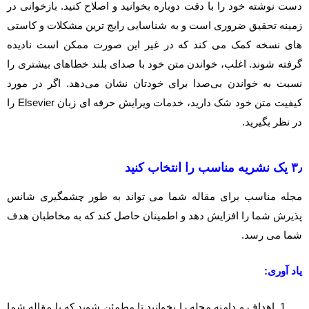
دست نوشته خود را با دقت دوباره بخوانید و اصلاح کنید. بازخوانی در
زمینه تحقیق ضروری است و به شناسایی رایج ترین مشکلات و کاستی
های نسخه کمک می کند که در غیر این صورت ممکن است نادیده
گرفته شوند. اغلب، خواندن متن خود با صدای بلند خطاهای بیشتری را
نسبت به خواندن بی‌صدا برای خودتان نشان می‌دهد. اگر در مورد
کیفیت متن خود شک دارید، خدمات ویرایش حرفه ای زبان Elsevier را
در نظر بگیرید.
۳٫ یک نشریه مناسب را انتخاب کنید
مجله مناسب برای مقاله شما می تواند به طور چشمگیری شانس
پذیرش شما را افزایش دهد و اطمینان حاصل کند که به مخاطبان هدف
شما می رسد.
یاد آوری:
اهداف و دامنه مجله را بخوانید تا مطمئن شوید که با مقاله شما