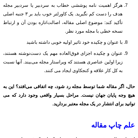
هرگز اهمیت نامه پوششی خطاب به سردبیر یا سردبیر مجله
هدف را دست کم نگیرید. یک کاورلتر خوب باید بر ۳ جنبه اصلی
تأکید کند: موضوع اصلی مقاله، اصالت/تازه بودن آن و ارتباط
نسخه خطی با مجله مورد نظر.
با عنوان و چکیده خود تاثیر اولیه خوبی داشته باشید
عنوان و چکیده اجزای فوق‌العاده مهم یک دست‌نوشته هستند،
زیرا اولین عناصری هستند که ویراستار مجله می‌بیند. آنها نسبت
به کل کار علاقه و کنجکاوی ایجاد می کنند.
حال، اگر مقاله شما توسط مجله رد شود، چه اتفاقی می‌افتد؟ این به
هیچ وجه پایان جهان نیست. مراحل بسیار واقعی وجود دارد که می
توانید برای انتشار در یک مجله معتبر بردارید.
علم
چاپ مقاله