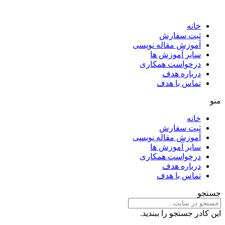
خانه
ثبت سفارش
آموزش مقاله نویسی
سایر آموزش ها
درخواست همکاری
درباره هدف
تماس با هدف
منو
خانه
ثبت سفارش
آموزش مقاله نویسی
سایر آموزش ها
درخواست همکاری
درباره هدف
تماس با هدف
جستجو
این کادر جستجو را ببندید.