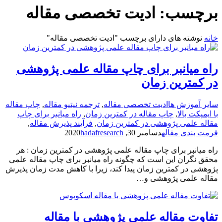
برچسب:
ادیت تخصصی مقاله
خانه
نوشته های دارای برچسب "ادیت تخصصی مقاله"
راه میانبر برای چاپ مقاله علمی پژوهشی
در کمترین زمان
سایر آموزش ها
ادیت تخصصی مقاله
,
ترجمه نیتیو مقاله
,
چاپ مقاله
با ایمپکت بالا
,
چاپ مقاله در کمترین زمان
,
راه میانبر برای چاپ
مقاله علمی پژوهشی در کمترین زمان
,
فرآیند پذیرش مقاله
,
فرمت­ بندی مقاله
دسامبر 30, 2020
hadafresearch
راه میانبر برای چاپ مقاله علمی پژوهشی در کمترین زمان : هر
محقق نگران این است که چگونه راه میانبر برای چاپ مقاله علمی
پژوهشی در کمترین زمان پیدا کند، زیرا با کاهش مدت زمان پذیرش
مقاله علمی پژوهشی و…
تفاوت مقاله علمی پژوهشی با مقاله