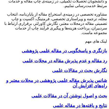
و دانشجویان تحصیلات تکمیلی، در زمینه‌ی چاپ مقاله و خدمات
مرتبط خدمت‌رسانی نماییم.
مشاوره تخصصی در زمینه‌ی استخراج مقاله از پایان‌نامه، انتخاب
مجله، ترجمه و ویراستاری تخصصی، فرمتینگ، اکسپت و چاپ
تضمینی مقاله درمجلات معتبر، نگارش کاورلتر، برقراری ارتباط با
سردبیران، پرداخت هزینه‌ها و پیگیری فرآیند چاپ از خدمات
مجموعه ماست.
لینک های مهم
بازنگری و پاسخگویی در مقاله علمی پژوهشی
رد مقاله و عدم پذیرش مقاله در مجلات علمی
نگارش بحث در مقالات علمی
شانس پذیرش مقاله علمی پژوهشی در مجلات معتبر و
راه‌های افزایش آن
بحث و اصول نوشتن آن در مقالات علمی
نتایج و یافته‌ها در مقاله علمی