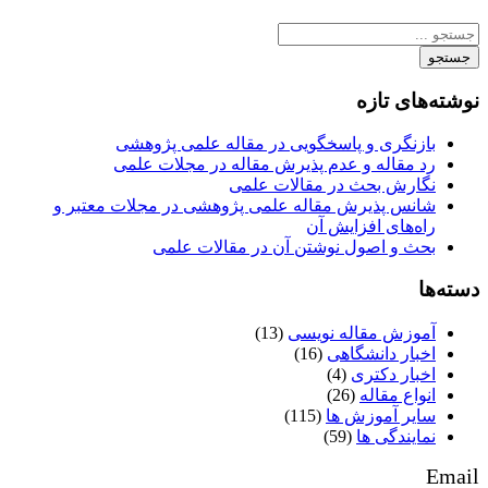
جستجو
نوشته‌های تازه
بازنگری و پاسخگویی در مقاله علمی پژوهشی
رد مقاله و عدم پذیرش مقاله در مجلات علمی
نگارش بحث در مقالات علمی
شانس پذیرش مقاله علمی پژوهشی در مجلات معتبر و
راه‌های افزایش آن
بحث و اصول نوشتن آن در مقالات علمی
دسته‌ها
آموزش مقاله نویسی
(13)
اخبار دانشگاهی
(16)
اخبار دکتری
(4)
انواع مقاله
(26)
سایر آموزش ها
(115)
نمایندگی ها
(59)
Email