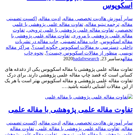
اسکوپوس
سایر آموزش ها
ادیت تخصصی مقاله
,
ادیت مقاله
,
اکسپت تضمینی
مقاله
,
ترجمه نیتیو مقاله
,
تفاوت مقاله علمی پژوهشی با علمی
تخصصی
,
تفاوت مقاله علمی پژوهشی با علمی ترویجی
,
تفاوت
مقاله علمی پژوهشی با مروری
,
تفاوت مقاله علمی پژوهشی با
مقاله اسکوپوس
,
چاپ مقاله تضمینی
,
چاپ مقاله در نشریات
داخلی
,
دسترسی به مقالات اسکوپوس چگونه است؟
,
مراکز مقاله
نویسی
,
منظور از مقالات اسکوپوس چیست؟
,
نحوه چاپ
مقاله
دسامبر 23, 2020
hadafresearch
تفاوت مقاله علمی پژوهشی با مقاله اسکوپوس یکی از دغدغه های
کسانی است که قصد چاپ مقاله علمی پژوهشی دارند. برای درک
تفاوت مقاله علمی پژوهشی و مقاله اسکوپوس بهتر است با هر یک
از این مقالات آشنایی داشته باشید….
تفاوت مقاله علمی پژوهشی با مقاله علمی
سایر آموزش ها
ادیت تخصصی مقاله
,
ادیت مقاله
,
اکسپت تضمینی
مقاله
,
تفاوت مقاله علمی پژوهشی با مقاله علمی
,
تفاوت مقاله
علمی پژوهشی با مقاله علمی ترویجی
,
تفاوت مقاله علمی پژوهشی