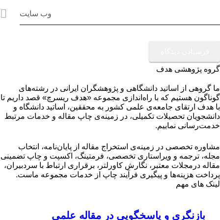
وب سایت
گروه پژوهشی هدف
ما گروهی از اساتید دانشگاهی و پژوهشگران ایرانی در رشته‌های
گوناگون هستیم که با راه‌اندازی مجموعه «هدف ریسرچ» قصد داریم تا
با هدف ارتقای جامعه‌ی علمی کشور به محققین، اساتید دانشگاه و
دانشجویان تحصیلات تکمیلی، در زمینه‌ی چاپ مقاله و خدمات مرتبط
خدمت‌رسانی نماییم.
مشاوره تخصصی در زمینه‌ی استخراج مقاله از پایان‌نامه، انتخاب
مجله، ترجمه و ویراستاری تخصصی، فرمتینگ، اکسپت و چاپ تضمینی
مقاله درمجلات معتبر، نگارش کاورلتر، برقراری ارتباط با سردبیران،
پرداخت هزینه‌ها و پیگیری فرآیند چاپ از خدمات مجموعه ماست.
لینک های مهم
بازنگری و پاسخگویی در مقاله علمی