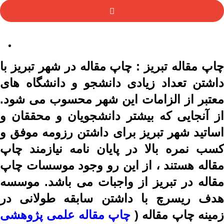
چاپ مقاله تبریز : چاپ مقاله در شهر تبریز با
داشتن تعداد زیادی دانشجو و دانشگاه های
معتبر از الزامات این شهر محسوب می شود.
از آنجایی که بیشتر دانشجویان و محققان و
اساتید شهر تبریز برای داشتن رزومه موفق و
کسب نمره بالا در پایان نامه نیازمند چاپ
مقاله هستند ، از این رو وجود موسسات چاپ
مقاله در تبریز از واجبات می باشد. موسسه
هدف ریسرچ با داشتن سابقه طولانی در
مینه چاپ مقاله (
چاپ مقاله علمی پژوهشی