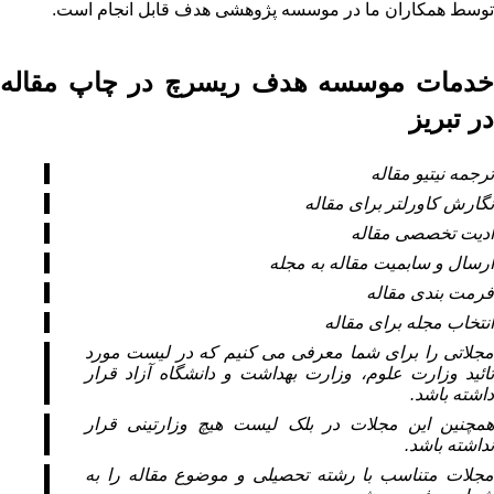
توسط همکاران ما در موسسه پژوهشی هدف قابل انجام است.
خدمات موسسه هدف ریسرچ در چاپ مقاله
در تبریز
ترجمه نیتیو مقاله
نگارش کاورلتر برای مقاله
ادیت تخصصی مقاله
ارسال و سابمیت مقاله به مجله
فرمت­ بندی مقاله
انتخاب مجله برای مقاله
مجلاتی را برای شما معرفی می کنیم که در لیست مورد
تائید وزارت علوم، وزارت بهداشت و دانشگاه آزاد قرار
داشته باشد.
همچنین این مجلات در بلک لیست هیچ وزارتینی قرار
نداشته باشد.
مجلات متناسب با رشته تحصیلی و موضوع مقاله را به