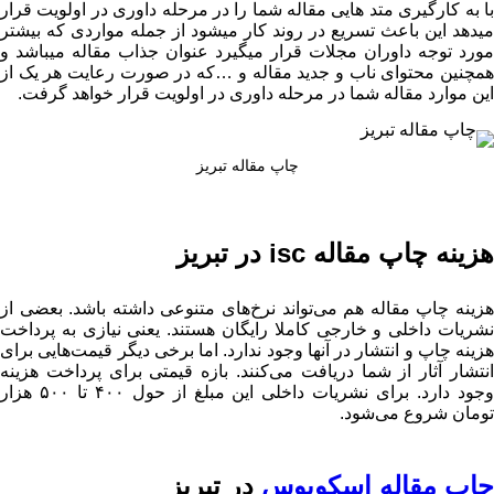
با به کارگیری متد هایی مقاله شما را در مرحله داوری در اولویت قرار
میدهد این باعث تسریع در روند کار میشود از جمله مواردی که بیشتر
مورد توجه داوران مجلات قرار میگیرد عنوان جذاب مقاله میباشد و
همچنین محتوای ناب و جدید مقاله و …که در صورت رعایت هر یک از
این موارد مقاله شما در مرحله داوری در اولویت قرار خواهد گرفت.
چاپ مقاله تبریز
هزینه چاپ مقاله isc در تبریز
هزینه چاپ مقاله هم می‌تواند نرخ‌های متنوعی داشته باشد. بعضی از
نشریات داخلی و خارجی کاملا رایگان هستند. یعنی نیازی به پرداخت
هزینه چاپ و انتشار در آنها وجود ندارد. اما برخی دیگر قیمت‌هایی برای
انتشار آثار از شما دریافت می‌کنند. بازه قیمتی برای پرداخت هزینه
وجود دارد. برای نشریات داخلی این مبلغ از حول ۴۰۰ تا ۵۰۰ هزار
تومان شروع می‌شود.
چاپ مقاله اسکوپوس
در تبریز