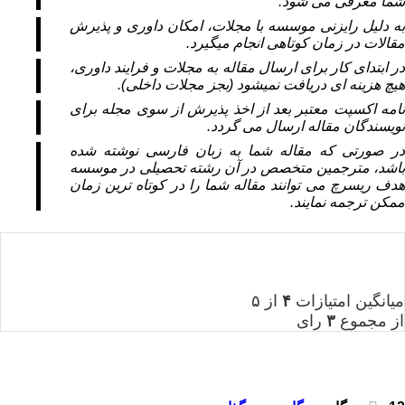
شما معرفی می شود.
به دلیل رایزنی موسسه با مجلات، امکان داوری و پذیرش
مقالات در زمان کوتاهی انجام میگیرد.
در ابتدای کار برای ارسال مقاله به مجلات و فرایند داوری،
هیچ هزینه ای دریافت نمیشود (بجز مجلات داخلی).
نامه اکسپت معتبر بعد از اخذ پذیرش از سوی مجله برای
نویسندگان مقاله ارسال می گردد.
در صورتی که مقاله شما به زبان فارسی نوشته شده
باشد، مترجمین متخصص در آن رشته تحصیلی در موسسه
هدف ریسرچ می توانند مقاله شما را در کوتاه ترین زمان
ممکن ترجمه نمایند.
میانگین امتیازات
۴
از ۵
از مجموع
۳
رای