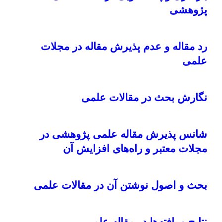
پژوهشی
رد مقاله و عدم پذیرش مقاله در مجلات
علمی
نگارش بحث در مقالات علمی
شانس پذیرش مقاله علمی پژوهشی در
مجلات معتبر و راه‌های افزایش آن
بحث و اصول نوشتن آن در مقالات علمی
نتایج و یافته‌ها در مقاله علمی