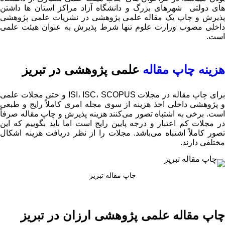
های دولتی شهرهای بزرگ و دانشگاه آزاد مراکز استان ها داشتن
پذیرش و چاپ یک مقاله علمی پژوهشی در نشریات علمی پژوهشی
داخلی مصوب وزارت علوم تنها شرط پذیرش به عنوان هیئت علمی
است.
هزینه چاپ مقاله
علمی پژوهشی در تبریز
برای چاپ مقاله در مجلات ISI، ISC، SCOPUS و حتی مجلات علمی
و پژوهشی داخلی اخذ هزینه از سوی مجله امری کاملاً رایج و طبعی
است. برخی به اشتباه تصور می‌کنند هزینه پذیرش و چاپ مقاله صرفاً
در مجلات کم اعتبار و درجه پایین رایج است اما باید بگوییم که این
تصور کاملاً اشتباه می‌باشد. مجلات را از نظر دریافت هزینه اشکال
مختلفی دارند.
چاپ مقاله تبریز
چاپ مقاله علمی پژوهشی ارزان در تبریز