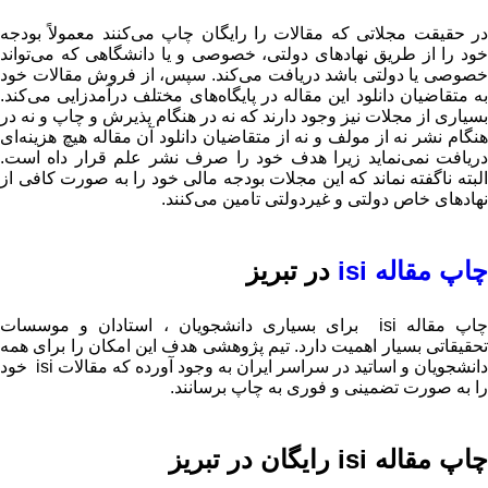
در حقیقت مجلاتی که مقالات را رایگان چاپ می‌کنند معمولاً بودجه
خود را از طریق نهادهای دولتی، خصوصی و یا دانشگاهی که می‌تواند
خصوصی یا دولتی باشد دریافت می‌کند. سپس، از فروش مقالات خود
به متقاضیان دانلود این مقاله در پایگاه‌های مختلف درآمدزایی می‌کند.
بسیاری از مجلات نیز وجود دارند که نه در هنگام پذیرش و چاپ و نه در
هنگام نشر نه از مولف و نه از متقاضیان دانلود آن مقاله هیچ هزینه‌ای
دریافت نمی‌نماید زیرا هدف خود را صرف نشر علم قرار داه است.
البته ناگفته نماند که این مجلات بودجه مالی خود را به صورت کافی از
نهادهای خاص دولتی و غیردولتی تامین می‌کنند.
چاپ مقاله isi
در تبریز
چاپ مقاله isi برای بسیاری دانشجویان ، استادان و موسسات
تحقیقاتی بسیار اهمیت دارد. تیم پژوهشی هدف این امکان را برای همه
دانشجویان و اساتید در سراسر ایران به وجود آورده که مقالات isi خود
را به صورت تضمینی و فوری به چاپ برسانند.
چاپ مقاله
isi رایگان در تبریز