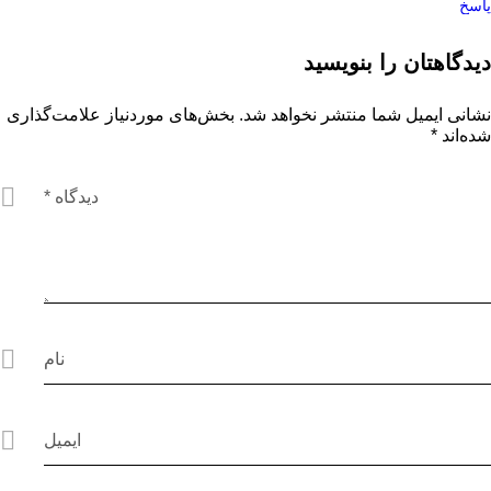
پاسخ
دیدگاهتان را بنویسید
نشانی ایمیل شما منتشر نخواهد شد.
بخش‌های موردنیاز علامت‌گذاری
شده‌اند
*
دیدگاه
*
نام
ایمیل