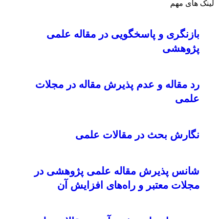
لینک های مهم
بازنگری و پاسخگویی در مقاله علمی
پژوهشی
رد مقاله و عدم پذیرش مقاله در مجلات
علمی
نگارش بحث در مقالات علمی
شانس پذیرش مقاله علمی پژوهشی در
مجلات معتبر و راه‌های افزایش آن