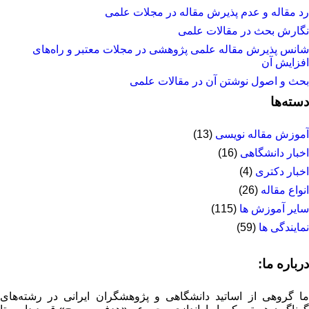
رد مقاله و عدم پذیرش مقاله در مجلات علمی
نگارش بحث در مقالات علمی
شانس پذیرش مقاله علمی پژوهشی در مجلات معتبر و راه‌های
افزایش آن
بحث و اصول نوشتن آن در مقالات علمی
دسته‌ها
آموزش مقاله نویسی
(13)
اخبار دانشگاهی
(16)
اخبار دکتری
(4)
انواع مقاله
(26)
سایر آموزش ها
(115)
نمایندگی ها
(59)
درباره ما:
ما گروهی از اساتید دانشگاهی و پژوهشگران ایرانی در رشته‌های