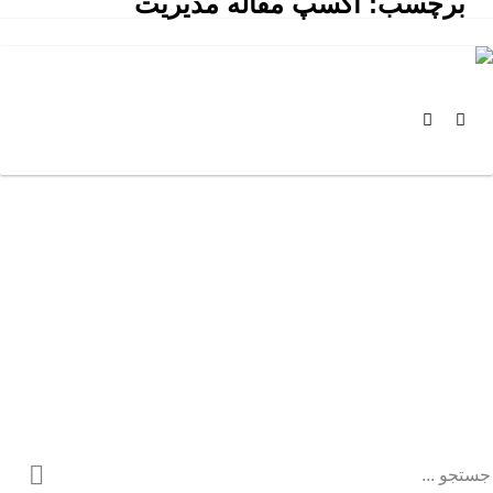
برچسب:
اکسپ مقاله مدیریت