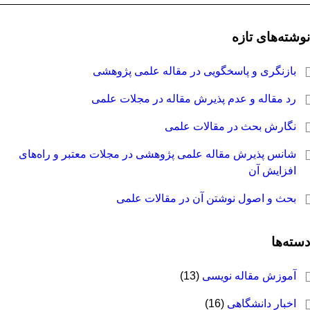
وشته‌های تازه
بازنگری و پاسخگویی در مقاله علمی پژوهشی
رد مقاله و عدم پذیرش مقاله در مجلات علمی
نگارش بحث در مقالات علمی
شانس پذیرش مقاله علمی پژوهشی در مجلات معتبر و راه‌های
افزایش آن
بحث و اصول نوشتن آن در مقالات علمی
سته‌ها
آموزش مقاله نویسی
(13)
اخبار دانشگاهی
(16)