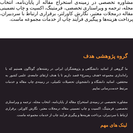
شاوره تخصصی در زمینه‌ی استخراج مقاله از پایان‌نامه، انتخاب
جله، ترجمه و ویراستاری تخصصی، فرمتینگ، اکسپت و چاپ تضمینی
قاله درمجلات معتبر، نگارش کاورلتر، برقراری ارتباط با سردبیران،
رداخت هزینه‌ها و پیگیری فرآیند چاپ از خدمات مجموعه ماست.
گروه پژوهشی هدف
ما گروهی از اساتید دانشگاهی و پژوهشگران ایرانی در رشته‌های گوناگون هستیم که با
راه‌اندازی مجموعه «هدف ریسرچ» قصد داریم تا با هدف ارتقای جامعه‌ی علمی کشور به
محققین، اساتید دانشگاه و دانشجویان تحصیلات تکمیلی، در زمینه‌ی چاپ مقاله و خدمات
مرتبط خدمت‌رسانی نماییم.
مشاوره تخصصی در زمینه‌ی استخراج مقاله از پایان‌نامه، انتخاب مجله، ترجمه و ویراستاری
تخصصی، فرمتینگ، اکسپت و چاپ تضمینی مقاله درمجلات معتبر، نگارش کاورلتر، برقراری
ارتباط با سردبیران، پرداخت هزینه‌ها و پیگیری فرآیند چاپ از خدمات مجموعه ماست.
لینک های مهم