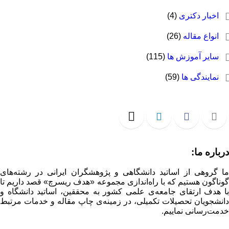
اخبار دکتری
(4)
انواع مقاله
(26)
سایر آموزش ها
(115)
نمایندگی ها
(59)
رباره ما:
ا گروهی از اساتید دانشگاهی و پژوهشگران ایرانی در رشته‌های
وناگون هستیم که با راه‌اندازی مجموعه «هدف ریسرچ» قصد داریم تا
ا هدف ارتقای جامعه‌ی علمی کشور به محققین، اساتید دانشگاه و
انشجویان تحصیلات تکمیلی، در زمینه‌ی چاپ مقاله و خدمات مرتبط
دمت‌رسانی نماییم.