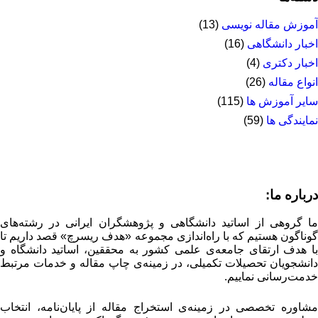
آموزش مقاله نویسی
(13)
اخبار دانشگاهی
(16)
اخبار دکتری
(4)
انواع مقاله
(26)
سایر آموزش ها
(115)
نمایندگی ها
(59)
درباره ما:
ما گروهی از اساتید دانشگاهی و پژوهشگران ایرانی در رشته‌های
گوناگون هستیم که با راه‌اندازی مجموعه «هدف ریسرچ» قصد داریم تا
با هدف ارتقای جامعه‌ی علمی کشور به محققین، اساتید دانشگاه و
دانشجویان تحصیلات تکمیلی، در زمینه‌ی چاپ مقاله و خدمات مرتبط
خدمت‌رسانی نماییم.
مشاوره تخصصی در زمینه‌ی استخراج مقاله از پایان‌نامه، انتخاب