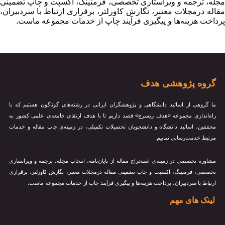
مجله، ترجمه و ویراستاری تخصصی، فرمتینگ، اکسپت و چاپ تضمینی
مقاله درمجلات معتبر، نگارش کاورلتر، برقراری ارتباط با سردبیران،
پرداخت هزینه‌ها و پیگیری فرآیند چاپ از خدمات مجموعه ماست.
گروه پژوهشی هدف
ما گروهی از اساتید دانشگاهی و پژوهشگران ایرانی در رشته‌های گوناگون هستیم که با
راه‌اندازی مجموعه «هدف ریسرچ» قصد داریم تا با هدف ارتقای جامعه‌ی علمی کشور به
محققین، اساتید دانشگاه و دانشجویان تحصیلات تکمیلی، در زمینه‌ی چاپ مقاله و خدمات
مرتبط خدمت‌رسانی نماییم.
مشاوره تخصصی در زمینه‌ی استخراج مقاله از پایان‌نامه، انتخاب مجله، ترجمه و ویراستاری
تخصصی، فرمتینگ، اکسپت و چاپ تضمینی مقاله درمجلات معتبر، نگارش کاورلتر، برقراری
ارتباط با سردبیران، پرداخت هزینه‌ها و پیگیری فرآیند چاپ از خدمات مجموعه ماست.
لینک های مهم