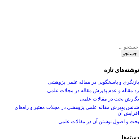
جستجو
نوشته‌های تازه
بازنگری و پاسخگویی در مقاله علمی پژوهشی
رد مقاله و عدم پذیرش مقاله در مجلات علمی
نگارش بحث در مقالات علمی
شانس پذیرش مقاله علمی پژوهشی در مجلات معتبر و راه‌های
افزایش آن
بحث و اصول نوشتن آن در مقالات علمی
دسته‌ها